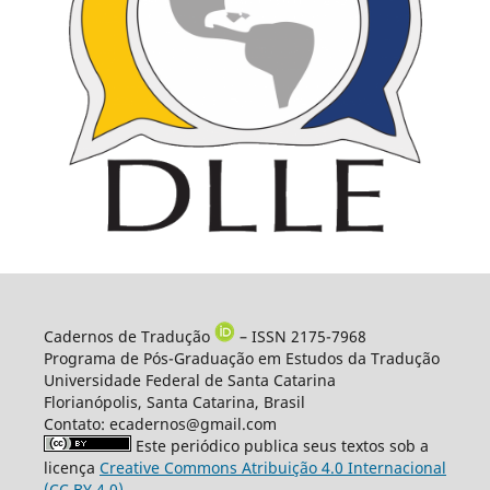
Cadernos de Tradução
– ISSN 2175-7968
Programa de Pós-Graduação em Estudos da Tradução
Universidade Federal de Santa Catarina
Florianópolis, Santa Catarina, Brasil
Contato: ecadernos@gmail.com
Este periódico publica seus textos sob a
licença
Creative Commons Atribuição 4.0 Internacional
(CC BY 4.0)