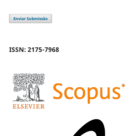
Enviar Submissão
ISSN: 2175-7968