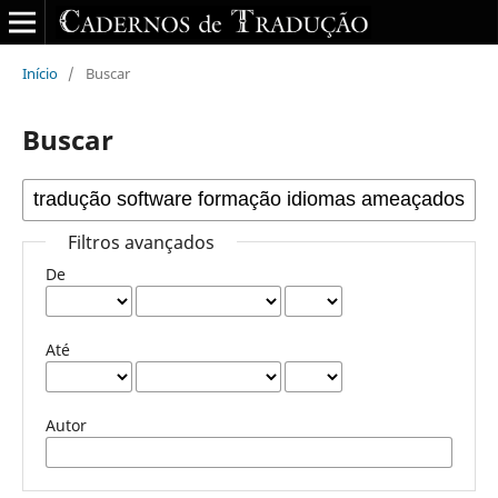
Início
/
Buscar
Buscar
Filtros avançados
De
Até
Autor