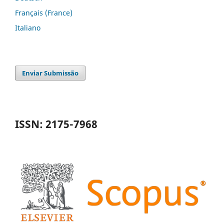
Français (France)
Italiano
Enviar Submissão
ISSN: 2175-7968