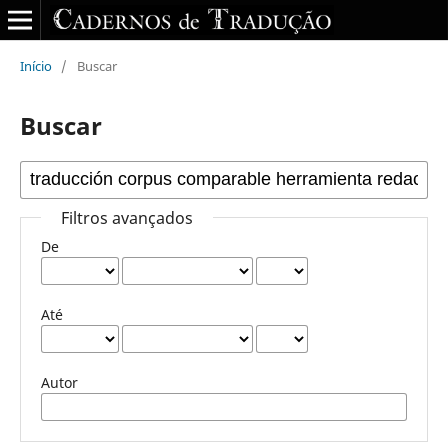
Início
/
Buscar
Buscar
Filtros avançados
De
Até
Autor