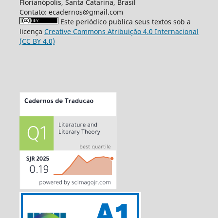
Florianópolis, Santa Catarina, Brasil
Contato: ecadernos@gmail.com
Este periódico publica seus textos sob a
licença
Creative Commons Atribuição 4.0 Internacional
(CC BY 4.0)