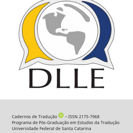
Cadernos de Tradução
– ISSN 2175-7968
Programa de Pós-Graduação em Estudos da Tradução
Universidade Federal de Santa Catarina