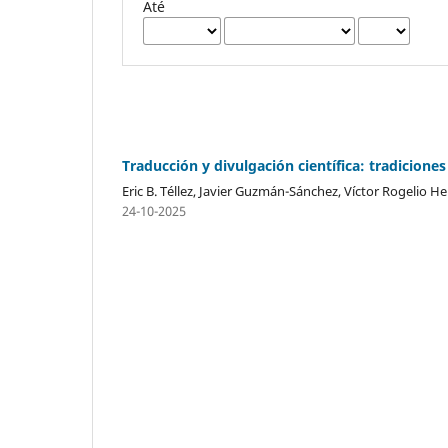
Até
Traducción y divulgación científica: tradicione
Eric B. Téllez, Javier Guzmán-Sánchez, Víctor Rogelio
24-10-2025