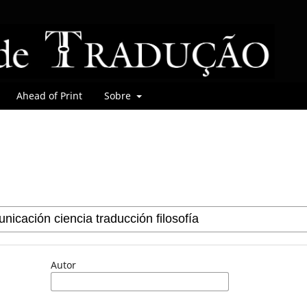
Ahead of Print
Sobre
Autor