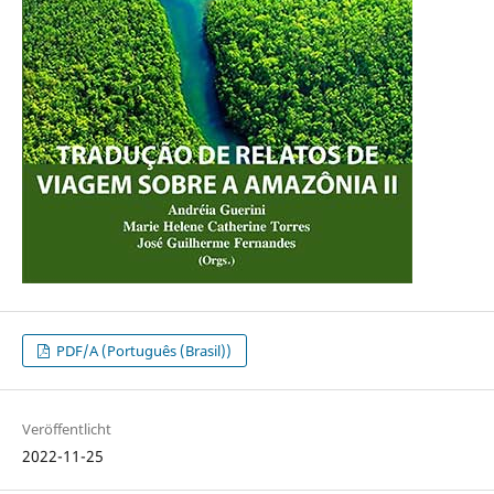
PDF/A (Português (Brasil))
Veröffentlicht
2022-11-25