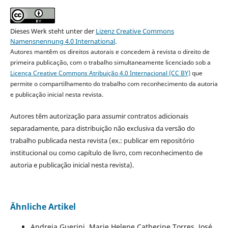
Dieses Werk steht unter der
Lizenz Creative Commons
Namensnennung 4.0 International
.
Autores mantêm os direitos autorais e concedem à revista o direito de
primeira publicação, com o trabalho simultaneamente licenciado sob a
Licença Creative Commons Atribuição 4.0 Internacional (CC BY)
que
permite o compartilhamento do trabalho com reconhecimento da autoria
e publicação inicial nesta revista.
Autores têm autorização para assumir contratos adicionais
separadamente, para distribuição não exclusiva da versão do
trabalho publicada nesta revista (ex.: publicar em repositório
institucional ou como capítulo de livro, com reconhecimento de
autoria e publicação inicial nesta revista).
Ähnliche Artikel
Andreia Guerini, Marie Helene Catherine Torres, José