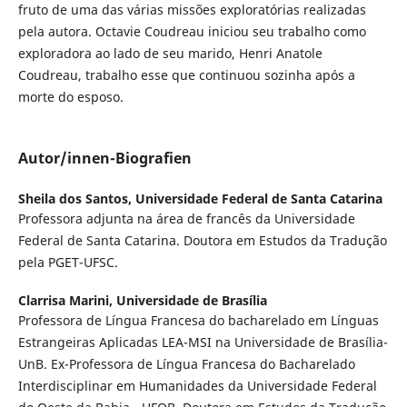
fruto de uma das várias missões exploratórias realizadas
pela autora. Octavie Coudreau iniciou seu trabalho como
exploradora ao lado de seu marido, Henri Anatole
Coudreau, trabalho esse que continuou sozinha após a
morte do esposo.
Autor/innen-Biografien
Sheila dos Santos,
Universidade Federal de Santa Catarina
Professora adjunta na área de francês da Universidade
Federal de Santa Catarina. Doutora em Estudos da Tradução
pela PGET-UFSC.
Clarrisa Marini,
Universidade de Brasília
Professora de Língua Francesa do bacharelado em Línguas
Estrangeiras Aplicadas LEA-MSI na Universidade de Brasília-
UnB. Ex-Professora de Língua Francesa do Bacharelado
Interdisciplinar em Humanidades da Universidade Federal