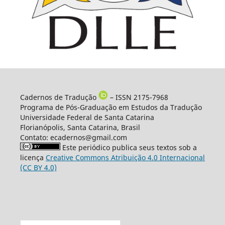
Cadernos de Tradução
– ISSN 2175-7968
Programa de Pós-Graduação em Estudos da Tradução
Universidade Federal de Santa Catarina
Florianópolis, Santa Catarina, Brasil
Contato: ecadernos@gmail.com
Este periódico publica seus textos sob a
licença
Creative Commons Atribuição 4.0 Internacional
(CC BY 4.0)