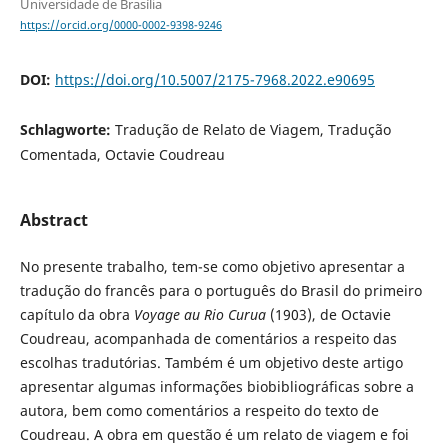
Universidade de Brasília
https://orcid.org/0000-0002-9398-9246
DOI:
https://doi.org/10.5007/2175-7968.2022.e90695
Schlagworte:
Tradução de Relato de Viagem, Tradução
Comentada, Octavie Coudreau
Abstract
No presente trabalho, tem-se como objetivo apresentar a
tradução do francês para o português do Brasil do primeiro
capítulo da obra
Voyage au Rio Curua
(1903), de Octavie
Coudreau, acompanhada de comentários a respeito das
escolhas tradutórias. Também é um objetivo deste artigo
apresentar algumas informações biobibliográficas sobre a
autora, bem como comentários a respeito do texto de
Coudreau. A obra em questão é um relato de viagem e foi