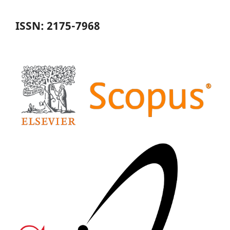
ISSN: 2175-7968