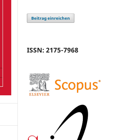
Beitrag einreichen
ISSN: 2175-7968