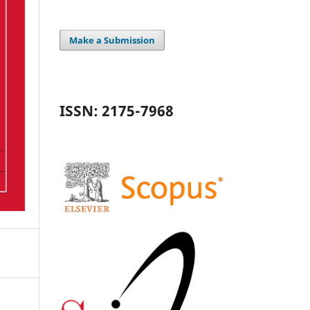
Make a Submission
ISSN: 2175-7968