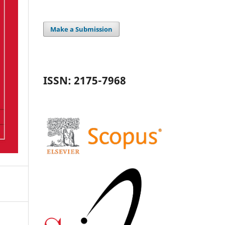
Make a Submission
ISSN: 2175-7968