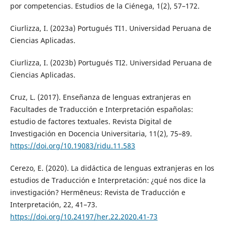
por competencias. Estudios de la Ciénega, 1(2), 57–172.
Ciurlizza, I. (2023a) Portugués TI1. Universidad Peruana de
Ciencias Aplicadas.
Ciurlizza, I. (2023b) Portugués TI2. Universidad Peruana de
Ciencias Aplicadas.
Cruz, L. (2017). Enseñanza de lenguas extranjeras en
Facultades de Traducción e Interpretación españolas:
estudio de factores textuales. Revista Digital de
Investigación en Docencia Universitaria, 11(2), 75–89.
https://doi.org/10.19083/ridu.11.583
Cerezo, E. (2020). La didáctica de lenguas extranjeras en los
estudios de Traducción e Interpretación: ¿qué nos dice la
investigación? Hermēneus: Revista de Traducción e
Interpretación, 22, 41–73.
https://doi.org/10.24197/her.22.2020.41-73