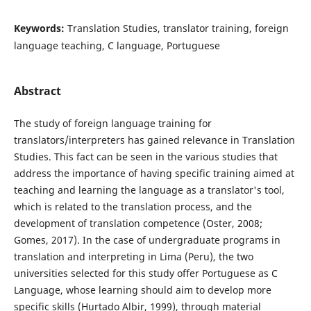
Keywords:
Translation Studies, translator training, foreign
language teaching, C language, Portuguese
Abstract
The study of foreign language training for
translators/interpreters has gained relevance in Translation
Studies. This fact can be seen in the various studies that
address the importance of having specific training aimed at
teaching and learning the language as a translator's tool,
which is related to the translation process, and the
development of translation competence (Oster, 2008;
Gomes, 2017). In the case of undergraduate programs in
translation and interpreting in Lima (Peru), the two
universities selected for this study offer Portuguese as C
Language, whose learning should aim to develop more
specific skills (Hurtado Albir, 1999), through material