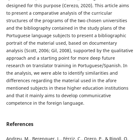
designed for this purpose (Cerezo, 2020). This article aims
to present a comparative analysis of the curricular
structures of the programs of the two chosen universities
and the bibliography contained in the study plans of the
Portuguese language subjects to present a bibliographic
portrait of the material used, based on documentary
analysis (Scott, 2006; Gil, 2008), supported by the qualitative
approach and a starting point for more deep future
research on translator training in Portuguese/Spanish. In
the analysis, we were able to identify similarities and
differences regarding the material used in the afore
mentioned subjects in these higher education institutions
and that it mainly aims to develop communicative
competence in the foreign language.
References
Andreu, M., Berenguer, L., Férriz, C., Orero, P., & Ripoll, O.