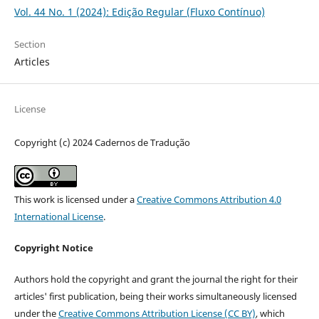
Vol. 44 No. 1 (2024): Edição Regular (Fluxo Contínuo)
Section
Articles
License
Copyright (c) 2024 Cadernos de Tradução
This work is licensed under a
Creative Commons Attribution 4.0
International License
.
Copyright Notice
Authors hold the copyright and grant the journal the right for their
articles' first publication, being their works simultaneously licensed
under the
Creative Commons Attribution License (CC BY)
, which