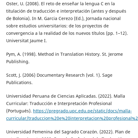
Oster, U. (2008). El reto de enseñar la lengua C en la
titulación de traducción e interpretación (antes y después
de Bolonia). In M. Garcia Cerezo (Ed.), Jornada nacional
sobre estudios universitarios: de los proyectos de
convergencia a la realidad de los nuevos títulos (pp. 1–12).
Universitat Jaume I.
Pym, A. (1998). Method in Translation History. St. Jerome
Publishing.
Scott, J. (2006) Documentary Research (vol. 1). Sage
Publications.
Universidad Peruana de Ciencias Aplicadas. (2022). Malla
Curricular: Traducción e Interpretación Profesional
(Portugués).
https://pregrado.upc.edu.pe/static/docs/malla-
curricular/traduccion%20e%20interpretacion%20profesiona
Universidad Femenina del Sagrado Corazón. (2022). Plan de