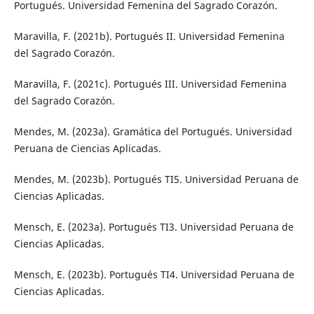
Portugués. Universidad Femenina del Sagrado Corazón.
Maravilla, F. (2021b). Portugués II. Universidad Femenina
del Sagrado Corazón.
Maravilla, F. (2021c). Portugués III. Universidad Femenina
del Sagrado Corazón.
Mendes, M. (2023a). Gramática del Portugués. Universidad
Peruana de Ciencias Aplicadas.
Mendes, M. (2023b). Portugués TI5. Universidad Peruana de
Ciencias Aplicadas.
Mensch, E. (2023a). Portugués TI3. Universidad Peruana de
Ciencias Aplicadas.
Mensch, E. (2023b). Portugués TI4. Universidad Peruana de
Ciencias Aplicadas.