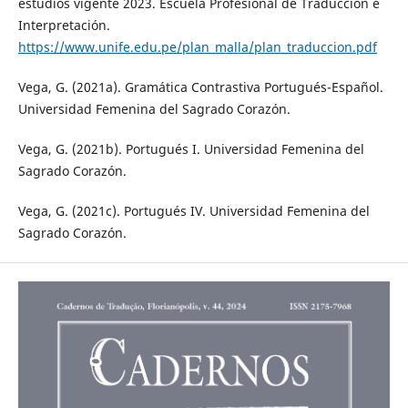
estudios vigente 2023. Escuela Profesional de Traducción e
Interpretación.
https://www.unife.edu.pe/plan_malla/plan_traduccion.pdf
Vega, G. (2021a). Gramática Contrastiva Portugués-Español.
Universidad Femenina del Sagrado Corazón.
Vega, G. (2021b). Portugués I. Universidad Femenina del
Sagrado Corazón.
Vega, G. (2021c). Portugués IV. Universidad Femenina del
Sagrado Corazón.