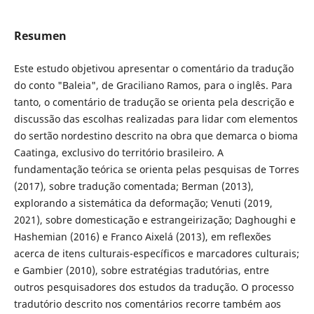
Resumen
Este estudo objetivou apresentar o comentário da tradução
do conto "Baleia", de Graciliano Ramos, para o inglês. Para
tanto, o comentário de tradução se orienta pela descrição e
discussão das escolhas realizadas para lidar com elementos
do sertão nordestino descrito na obra que demarca o bioma
Caatinga, exclusivo do território brasileiro. A
fundamentação teórica se orienta pelas pesquisas de Torres
(2017), sobre tradução comentada; Berman (2013),
explorando a sistemática da deformação; Venuti (2019,
2021), sobre domesticação e estrangeirização; Daghoughi e
Hashemian (2016) e Franco Aixelá (2013), em reflexões
acerca de itens culturais-específicos e marcadores culturais;
e Gambier (2010), sobre estratégias tradutórias, entre
outros pesquisadores dos estudos da tradução. O processo
tradutório descrito nos comentários recorre também aos