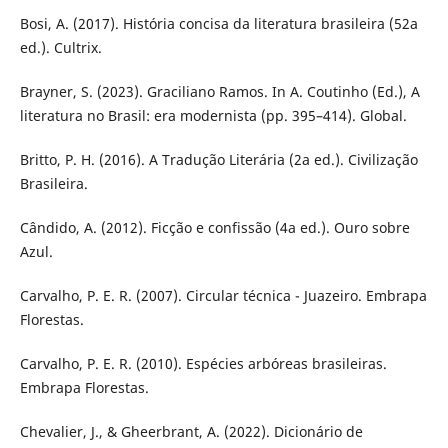
Bosi, A. (2017). História concisa da literatura brasileira (52a
ed.). Cultrix.
Brayner, S. (2023). Graciliano Ramos. In A. Coutinho (Ed.), A
literatura no Brasil: era modernista (pp. 395–414). Global.
Britto, P. H. (2016). A Tradução Literária (2a ed.). Civilização
Brasileira.
Cândido, A. (2012). Ficção e confissão (4a ed.). Ouro sobre
Azul.
Carvalho, P. E. R. (2007). Circular técnica - Juazeiro. Embrapa
Florestas.
Carvalho, P. E. R. (2010). Espécies arbóreas brasileiras.
Embrapa Florestas.
Chevalier, J., & Gheerbrant, A. (2022). Dicionário de