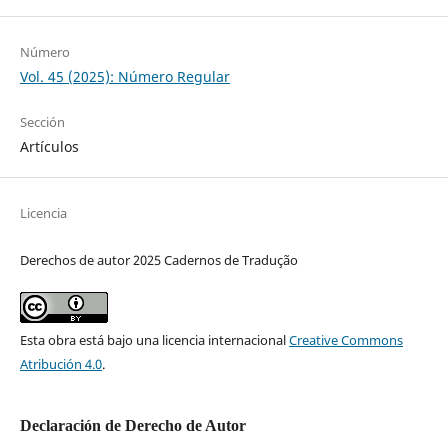
Número
Vol. 45 (2025): Número Regular
Sección
Artículos
Licencia
Derechos de autor 2025 Cadernos de Tradução
Esta obra está bajo una licencia internacional
Creative Commons
Atribución 4.0
.
Declaración de Derecho de Autor