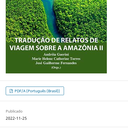
PDF/A (Português (Brasil))
Publicado
2022-11-25