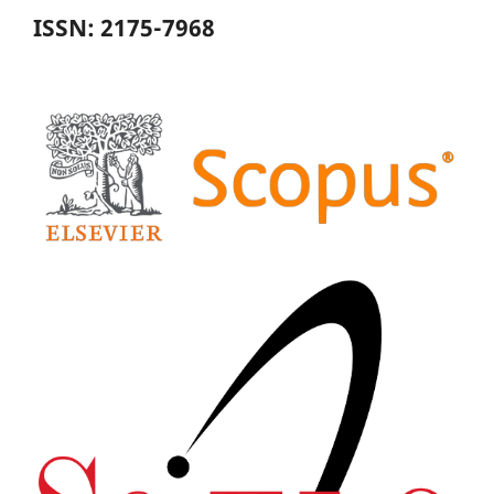
ISSN: 2175-7968