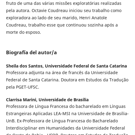
fruto de uma das várias missões exploratórias realizadas
pela autora. Octavie Coudreau iniciou seu trabalho como
exploradora ao lado de seu marido, Henri Anatole
Coudreau, trabalho esse que continuou sozinha após a
morte do esposo.
Biografía del autor/a
Sheila dos Santos,
Universidade Federal de Santa Catarina
Professora adjunta na área de francês da Universidade
Federal de Santa Catarina. Doutora em Estudos da Tradução
pela PGET-UFSC.
Clarrisa Marini,
Universidade de Brasília
Professora de Língua Francesa do bacharelado em Línguas
Estrangeiras Aplicadas LEA-MSI na Universidade de Brasília-
UnB. Ex-Professora de Língua Francesa do Bacharelado
Interdisciplinar em Humanidades da Universidade Federal