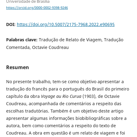
Universidade de Brasília
https://orcid.org/0000-0002-9398-9246
DOI:
https://doi.org/10.5007/2175-7968.2022.e90695
Palabras clave:
Tradução de Relato de Viagem, Tradução
Comentada, Octavie Coudreau
Resumen
No presente trabalho, tem-se como objetivo apresentar a
tradução do francês para o português do Brasil do primeiro
capítulo da obra
Voyage au Rio Curua
(1903), de Octavie
Coudreau, acompanhada de comentários a respeito das
escolhas tradutórias. Também é um objetivo deste artigo
apresentar algumas informações biobibliográficas sobre a
autora, bem como comentários a respeito do texto de
Coudreau. A obra em questão é um relato de viagem e foi