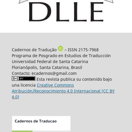
Cadernos de Tradução
– ISSN 2175-7968
Programa de Posgrado en Estudios de Traducción
Universidad Federal de Santa Catarina
Florianópolis, Santa Catarina, Brasil
Contacto: ecadernos@gmail.com
Esta revista publica su contenido bajo
una licencia
Creative Commons
Atribución/Reconocimiento 4.0 Internacional (CC BY
4.0)