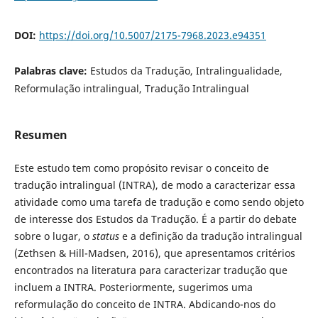
DOI:
https://doi.org/10.5007/2175-7968.2023.e94351
Palabras clave:
Estudos da Tradução, Intralingualidade,
Reformulação intralingual, Tradução Intralingual
Resumen
Este estudo tem como propósito revisar o conceito de
tradução intralingual (INTRA), de modo a caracterizar essa
atividade como uma tarefa de tradução e como sendo objeto
de interesse dos Estudos da Tradução. É a partir do debate
sobre o lugar, o
status
e a definição da tradução intralingual
(Zethsen & Hill-Madsen, 2016), que apresentamos critérios
encontrados na literatura para caracterizar tradução que
incluem a INTRA. Posteriormente, sugerimos uma
reformulação do conceito de INTRA. Abdicando-nos do