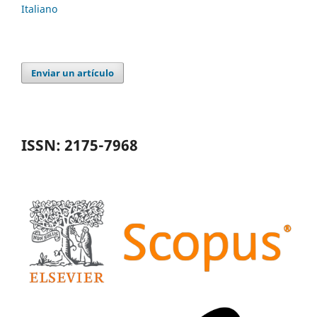
Italiano
Enviar un artículo
ISSN: 2175-7968