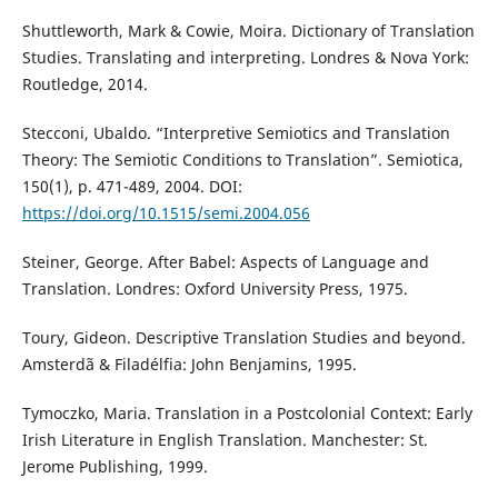
Shuttleworth, Mark & Cowie, Moira. Dictionary of Translation
Studies. Translating and interpreting. Londres & Nova York:
Routledge, 2014.
Stecconi, Ubaldo. “Interpretive Semiotics and Translation
Theory: The Semiotic Conditions to Translation”. Semiotica,
150(1), p. 471-489, 2004. DOI:
https://doi.org/10.1515/semi.2004.056
Steiner, George. After Babel: Aspects of Language and
Translation. Londres: Oxford University Press, 1975.
Toury, Gideon. Descriptive Translation Studies and beyond.
Amsterdã & Filadélfia: John Benjamins, 1995.
Tymoczko, Maria. Translation in a Postcolonial Context: Early
Irish Literature in English Translation. Manchester: St.
Jerome Publishing, 1999.