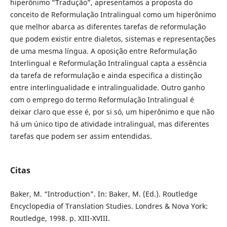
hiperônimo “Tradução”, apresentamos a proposta do
conceito de Reformulação Intralingual como um hiperônimo
que melhor abarca as diferentes tarefas de reformulação
que podem existir entre dialetos, sistemas e representações
de uma mesma língua. A oposição entre Reformulação
Interlingual e Reformulação Intralingual capta a essência
da tarefa de reformulação e ainda especifica a distinção
entre interlingualidade e intralingualidade. Outro ganho
com o emprego do termo Reformulação Intralingual é
deixar claro que esse é, por si só, um hiperônimo e que não
há um único tipo de atividade intralingual, mas diferentes
tarefas que podem ser assim entendidas.
Citas
Baker, M. “Introduction”. In: Baker, M. (Ed.). Routledge
Encyclopedia of Translation Studies. Londres & Nova York:
Routledge, 1998. p. XIII-XVIII.