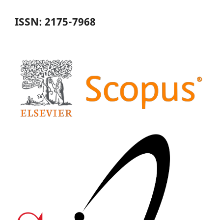
ISSN: 2175-7968