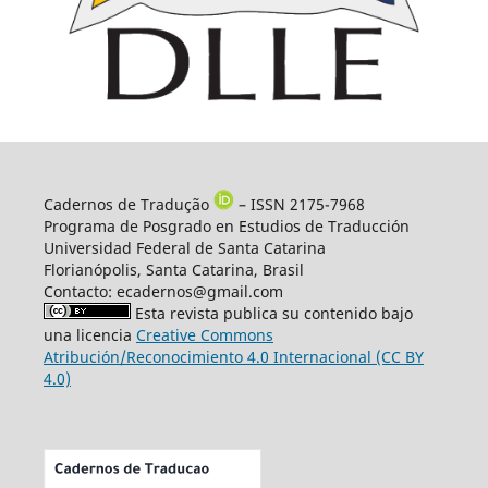
Cadernos de Tradução
– ISSN 2175-7968
Programa de Posgrado en Estudios de Traducción
Universidad Federal de Santa Catarina
Florianópolis, Santa Catarina, Brasil
Contacto: ecadernos@gmail.com
Esta revista publica su contenido bajo
una licencia
Creative Commons
Atribución/Reconocimiento 4.0 Internacional (CC BY
4.0)