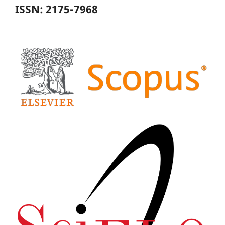
ISSN: 2175-7968