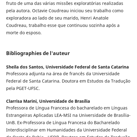
fruto de uma das várias missões exploratórias realizadas
pela autora. Octavie Coudreau iniciou seu trabalho como
exploradora ao lado de seu marido, Henri Anatole
Coudreau, trabalho esse que continuou sozinha após a
morte do esposo.
Bibliographies de l'auteur
Sheila dos Santos,
Universidade Federal de Santa Catarina
Professora adjunta na área de francês da Universidade
Federal de Santa Catarina. Doutora em Estudos da Tradução
pela PGET-UFSC.
Clarrisa Marini,
Universidade de Brasília
Professora de Língua Francesa do bacharelado em Línguas
Estrangeiras Aplicadas LEA-MSI na Universidade de Brasília-
UnB. Ex-Professora de Língua Francesa do Bacharelado
Interdisciplinar em Humanidades da Universidade Federal