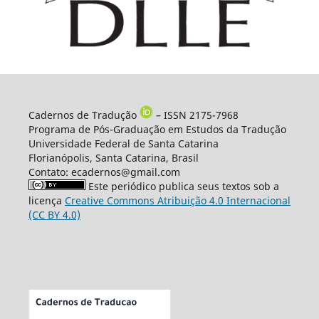
Cadernos de Tradução
– ISSN 2175-7968
Programa de Pós-Graduação em Estudos da Tradução
Universidade Federal de Santa Catarina
Florianópolis, Santa Catarina, Brasil
Contato: ecadernos@gmail.com
Este periódico publica seus textos sob a
licença
Creative Commons Atribuição 4.0 Internacional
(CC BY 4.0)