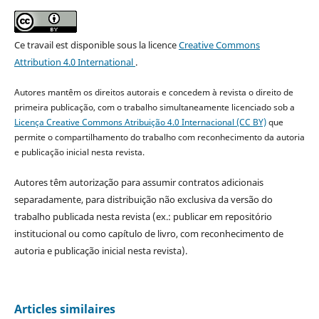
Ce travail est disponible sous la licence
Creative Commons
Attribution 4.0 International
.
Autores mantêm os direitos autorais e concedem à revista o direito de
primeira publicação, com o trabalho simultaneamente licenciado sob a
Licença Creative Commons Atribuição 4.0 Internacional (CC BY)
que
permite o compartilhamento do trabalho com reconhecimento da autoria
e publicação inicial nesta revista.
Autores têm autorização para assumir contratos adicionais
separadamente, para distribuição não exclusiva da versão do
trabalho publicada nesta revista (ex.: publicar em repositório
institucional ou como capítulo de livro, com reconhecimento de
autoria e publicação inicial nesta revista).
Articles similaires