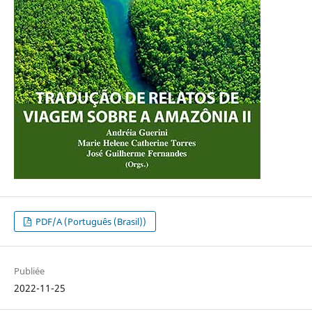
PDF/A (Português (Brasil))
Publiée
2022-11-25