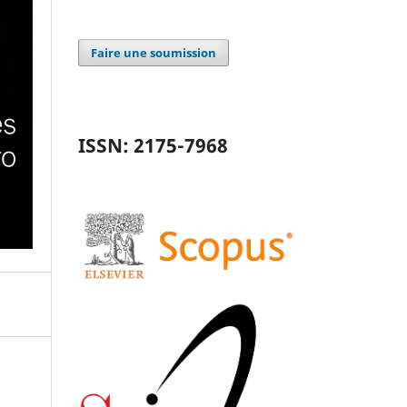
Faire une soumission
ISSN: 2175-7968