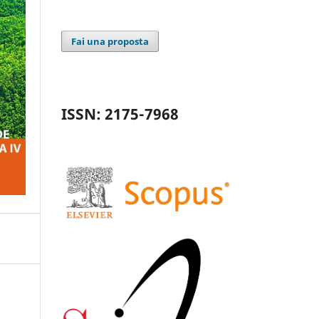
Fai una proposta
ISSN: 2175-7968