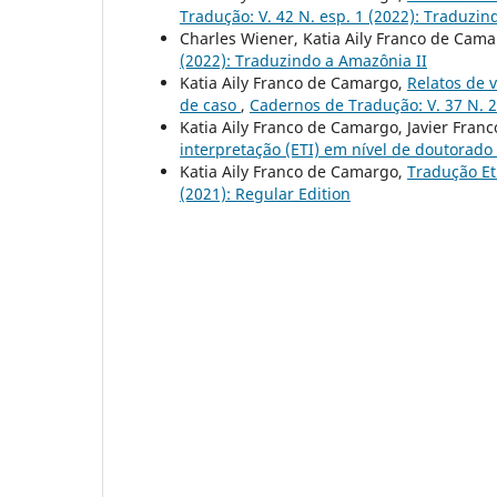
Tradução: V. 42 N. esp. 1 (2022): Traduzin
Charles Wiener, Katia Aily Franco de Cam
(2022): Traduzindo a Amazônia II
Katia Aily Franco de Camargo,
Relatos de 
de caso
,
Cadernos de Tradução: V. 37 N. 2
Katia Aily Franco de Camargo, Javier Franc
interpretação (ETI) em nível de doutorado
Katia Aily Franco de Camargo,
Tradução Etn
(2021): Regular Edition