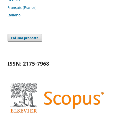
Français (France)
Italiano
Fai una proposta
ISSN: 2175-7968