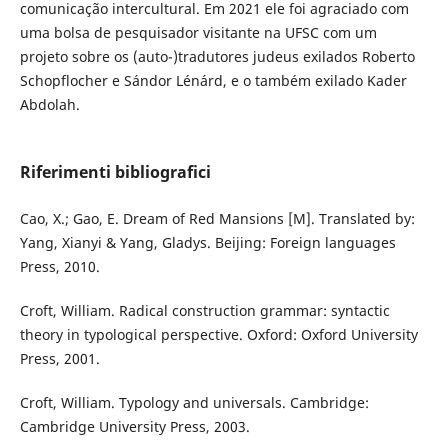
comunicação intercultural. Em 2021 ele foi agraciado com
uma bolsa de pesquisador visitante na UFSC com um
projeto sobre os (auto-)tradutores judeus exilados Roberto
Schopflocher e Sándor Lénárd, e o também exilado Kader
Abdolah.
Riferimenti bibliografici
Cao, X.; Gao, E. Dream of Red Mansions [M]. Translated by:
Yang, Xianyi & Yang, Gladys. Beijing: Foreign languages
Press, 2010.
Croft, William. Radical construction grammar: syntactic
theory in typological perspective. Oxford: Oxford University
Press, 2001.
Croft, William. Typology and universals. Cambridge:
Cambridge University Press, 2003.