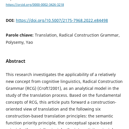
https://orcid.org/0000-0002-3426-3218
DOI:
https://doi.org/10.5007/2175-7968.2022.e84498
Parole chiave:
Translation, Radical Construction Grammar,
Polysemy, Yao
Abstract
This research investigates the applicability of a relatively
new concept from cognitive linguistics, Radical Construction
Grammar (RCG) (Croft?2001), as an analytical model in the
study of the translation process. Based on the fundamental
concepts of RCG, this article puts forward a construction-
oriented view of translation and the following six
construction-based translation principles: the semantic
function priority principle, the conceptual space-based