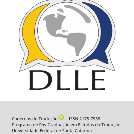
Cadernos de Tradução
– ISSN 2175-7968
Programa de Pós-Graduação em Estudos da Tradução
Universidade Federal de Santa Catarina