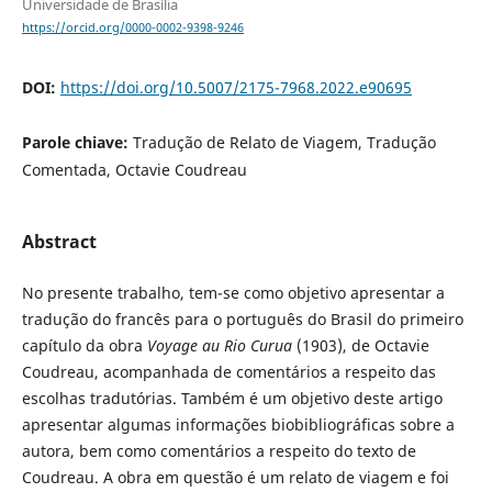
Universidade de Brasília
https://orcid.org/0000-0002-9398-9246
DOI:
https://doi.org/10.5007/2175-7968.2022.e90695
Parole chiave:
Tradução de Relato de Viagem, Tradução
Comentada, Octavie Coudreau
Abstract
No presente trabalho, tem-se como objetivo apresentar a
tradução do francês para o português do Brasil do primeiro
capítulo da obra
Voyage au Rio Curua
(1903), de Octavie
Coudreau, acompanhada de comentários a respeito das
escolhas tradutórias. Também é um objetivo deste artigo
apresentar algumas informações biobibliográficas sobre a
autora, bem como comentários a respeito do texto de
Coudreau. A obra em questão é um relato de viagem e foi