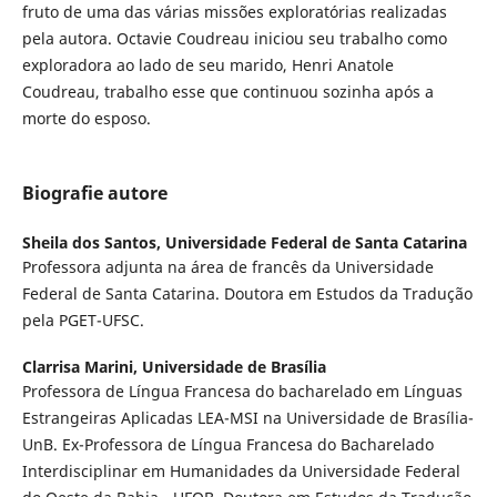
fruto de uma das várias missões exploratórias realizadas
pela autora. Octavie Coudreau iniciou seu trabalho como
exploradora ao lado de seu marido, Henri Anatole
Coudreau, trabalho esse que continuou sozinha após a
morte do esposo.
Biografie autore
Sheila dos Santos,
Universidade Federal de Santa Catarina
Professora adjunta na área de francês da Universidade
Federal de Santa Catarina. Doutora em Estudos da Tradução
pela PGET-UFSC.
Clarrisa Marini,
Universidade de Brasília
Professora de Língua Francesa do bacharelado em Línguas
Estrangeiras Aplicadas LEA-MSI na Universidade de Brasília-
UnB. Ex-Professora de Língua Francesa do Bacharelado
Interdisciplinar em Humanidades da Universidade Federal