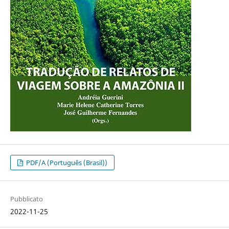
PDF/A (Português (Brasil))
Pubblicato
2022-11-25