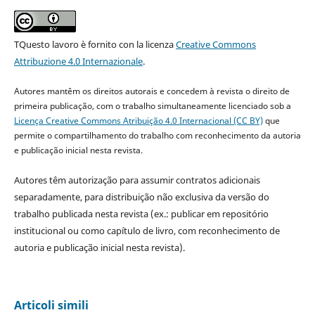
TQuesto lavoro è fornito con la licenza
Creative Commons
Attribuzione 4.0 Internazionale
.
Autores mantêm os direitos autorais e concedem à revista o direito de
primeira publicação, com o trabalho simultaneamente licenciado sob a
Licença Creative Commons Atribuição 4.0 Internacional (CC BY)
que
permite o compartilhamento do trabalho com reconhecimento da autoria
e publicação inicial nesta revista.
Autores têm autorização para assumir contratos adicionais
separadamente, para distribuição não exclusiva da versão do
trabalho publicada nesta revista (ex.: publicar em repositório
institucional ou como capítulo de livro, com reconhecimento de
autoria e publicação inicial nesta revista).
Articoli simili