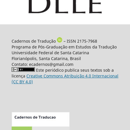
Cadernos de Tradução
– ISSN 2175-7968
Programa de Pós-Graduação em Estudos da Tradução
Universidade Federal de Santa Catarina
Florianópolis, Santa Catarina, Brasil
Contato: ecadernos@gmail.com
Este periódico publica seus textos sob a
licença
Creative Commons Atribuição 4.0 Internacional
(CC BY 4.0)