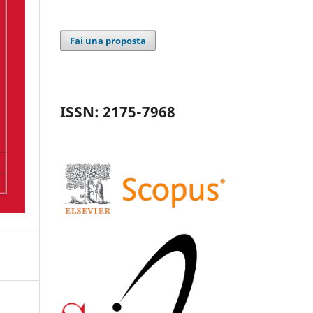
Fai una proposta
ISSN: 2175-7968