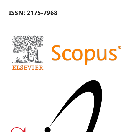
ISSN: 2175-7968