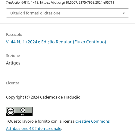
Tradução
,
44
(1), 1–18. https://doi.org/10.5007/2175-7968.2024.e95711
Ulteriori formati di citazione
Fascicolo
V. 44 N. 1 (2024): Edição Regular (Fluxo Contínuo)
Sezione
Artigos
Licenza
Copyright (c) 2024 Cadernos de Tradução
TQuesto lavoro è fornito con la licenza
Creative Commons
Attribuzione 4.0 Internazionale
.