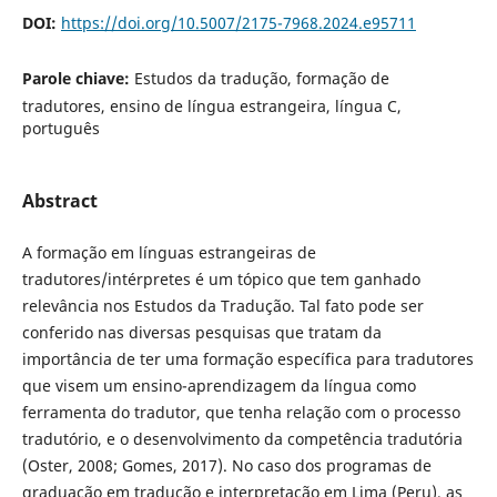
DOI:
https://doi.org/10.5007/2175-7968.2024.e95711
Parole chiave:
Estudos da tradução, formação de
tradutores, ensino de língua estrangeira, língua C,
português
Abstract
A formação em línguas estrangeiras de
tradutores/intérpretes é um tópico que tem ganhado
relevância nos Estudos da Tradução. Tal fato pode ser
conferido nas diversas pesquisas que tratam da
importância de ter uma formação específica para tradutores
que visem um ensino-aprendizagem da língua como
ferramenta do tradutor, que tenha relação com o processo
tradutório, e o desenvolvimento da competência tradutória
(Oster, 2008; Gomes, 2017). No caso dos programas de
graduação em tradução e interpretação em Lima (Peru), as