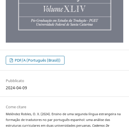
PDF/A (Português (Brasil))
Pubblicato
2024-04-09
Come citare
Meléndez Robles, O. X. (2024). Ensino de uma segunda língua estrangeira na
formação de tradutores no par português-espanhol: uma análise das
estruturas curriculares em duas universidades peruanas.
Cadernos De