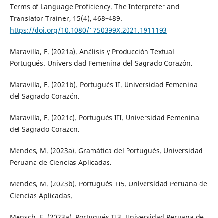
Terms of Language Proficiency. The Interpreter and
Translator Trainer, 15(4), 468–489.
https://doi.org/10.1080/1750399X.2021.1911193
Maravilla, F. (2021a). Análisis y Producción Textual
Portugués. Universidad Femenina del Sagrado Corazón.
Maravilla, F. (2021b). Portugués II. Universidad Femenina
del Sagrado Corazón.
Maravilla, F. (2021c). Portugués III. Universidad Femenina
del Sagrado Corazón.
Mendes, M. (2023a). Gramática del Portugués. Universidad
Peruana de Ciencias Aplicadas.
Mendes, M. (2023b). Portugués TI5. Universidad Peruana de
Ciencias Aplicadas.
Mensch, E. (2023a). Portugués TI3. Universidad Peruana de