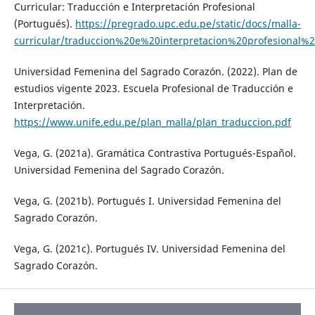
Curricular: Traducción e Interpretación Profesional
(Portugués).
https://pregrado.upc.edu.pe/static/docs/malla-
curricular/traduccion%20e%20interpretacion%20profesiona
Universidad Femenina del Sagrado Corazón. (2022). Plan de
estudios vigente 2023. Escuela Profesional de Traducción e
Interpretación.
https://www.unife.edu.pe/plan_malla/plan_traduccion.pdf
Vega, G. (2021a). Gramática Contrastiva Portugués-Español.
Universidad Femenina del Sagrado Corazón.
Vega, G. (2021b). Portugués I. Universidad Femenina del
Sagrado Corazón.
Vega, G. (2021c). Portugués IV. Universidad Femenina del
Sagrado Corazón.