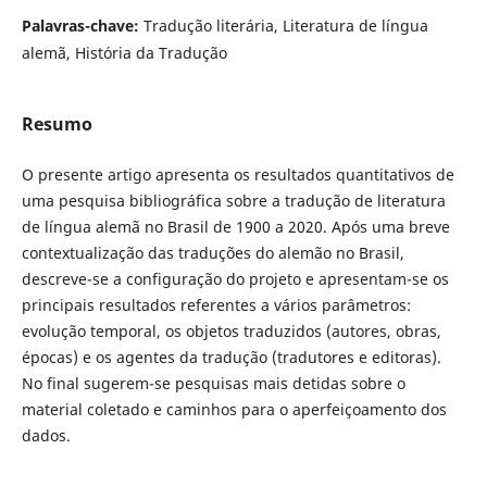
Palavras-chave:
Tradução literária, Literatura de língua
alemã, História da Tradução
Resumo
O presente artigo apresenta os resultados quantitativos de
uma pesquisa bibliográfica sobre a tradução de literatura
de língua alemã no Brasil de 1900 a 2020. Após uma breve
contextualização das traduções do alemão no Brasil,
descreve-se a configuração do projeto e apresentam-se os
principais resultados referentes a vários parâmetros:
evolução temporal, os objetos traduzidos (autores, obras,
épocas) e os agentes da tradução (tradutores e editoras).
No final sugerem-se pesquisas mais detidas sobre o
material coletado e caminhos para o aperfeiçoamento dos
dados.