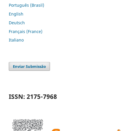
Português (Brasil)
English
Deutsch
Français (France)
Italiano
Enviar Submissão
ISSN: 2175-7968