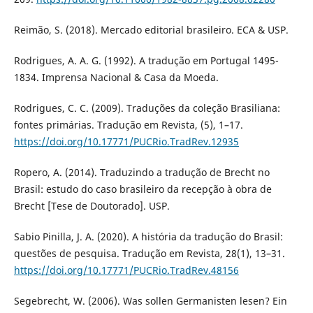
Reimão, S. (2018). Mercado editorial brasileiro. ECA & USP.
Rodrigues, A. A. G. (1992). A tradução em Portugal 1495-
1834. Imprensa Nacional & Casa da Moeda.
Rodrigues, C. C. (2009). Traduções da coleção Brasiliana:
fontes primárias. Tradução em Revista, (5), 1–17.
https://doi.org/10.17771/PUCRio.TradRev.12935
Ropero, A. (2014). Traduzindo a tradução de Brecht no
Brasil: estudo do caso brasileiro da recepção à obra de
Brecht [Tese de Doutorado]. USP.
Sabio Pinilla, J. A. (2020). A história da tradução do Brasil:
questões de pesquisa. Tradução em Revista, 28(1), 13–31.
https://doi.org/10.17771/PUCRio.TradRev.48156
Segebrecht, W. (2006). Was sollen Germanisten lesen? Ein