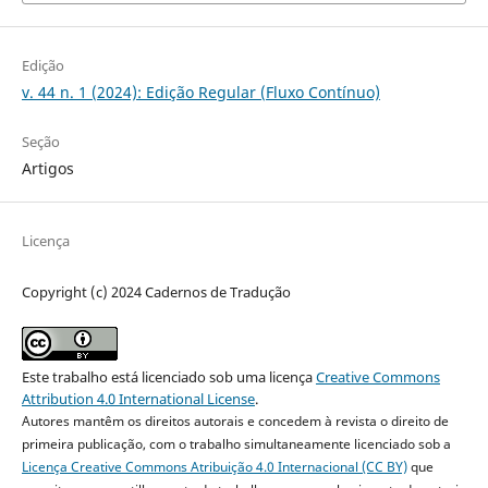
Edição
v. 44 n. 1 (2024): Edição Regular (Fluxo Contínuo)
Seção
Artigos
Licença
Copyright (c) 2024 Cadernos de Tradução
Este trabalho está licenciado sob uma licença
Creative Commons
Attribution 4.0 International License
.
Autores mantêm os direitos autorais e concedem à revista o direito de
primeira publicação, com o trabalho simultaneamente licenciado sob a
Licença Creative Commons Atribuição 4.0 Internacional (CC BY)
que