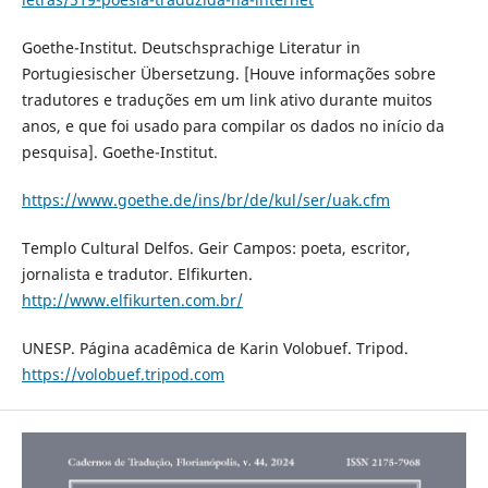
Goethe-Institut. Deutschsprachige Literatur in
Portugiesischer Übersetzung. [Houve informações sobre
tradutores e traduções em um link ativo durante muitos
anos, e que foi usado para compilar os dados no início da
pesquisa]. Goethe-Institut.
https://www.goethe.de/ins/br/de/kul/ser/uak.cfm
Templo Cultural Delfos. Geir Campos: poeta, escritor,
jornalista e tradutor. Elfikurten.
http://www.elfikurten.com.br/
UNESP. Página acadêmica de Karin Volobuef. Tripod.
https://volobuef.tripod.com