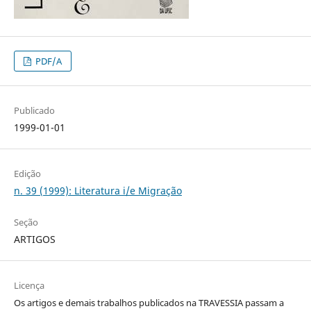
PDF/A
Publicado
1999-01-01
Edição
n. 39 (1999): Literatura i/e Migração
Seção
ARTIGOS
Licença
Os artigos e demais trabalhos publicados na TRAVESSIA passam a