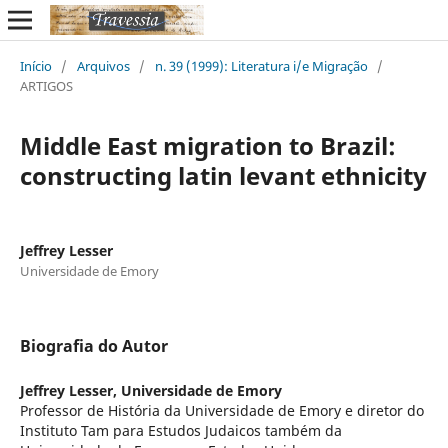
Início
/
Arquivos
/
n. 39 (1999): Literatura i/e Migração
/
ARTIGOS
Middle East migration to Brazil:
constructing latin levant ethnicity
Jeffrey Lesser
Universidade de Emory
Biografia do Autor
Jeffrey Lesser,
Universidade de Emory
Professor de História da Universidade de Emory e diretor do
Instituto Tam para Estudos Judaicos também da