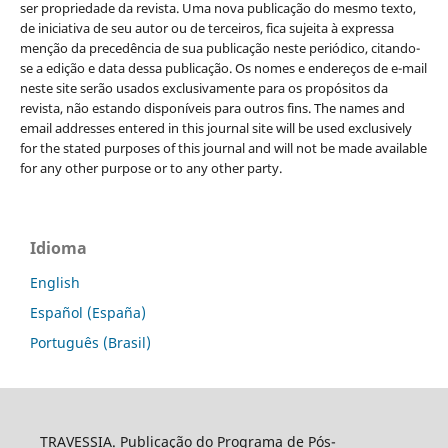
ser propriedade da revista. Uma nova publicação do mesmo texto,
de iniciativa de seu autor ou de terceiros, fica sujeita à expressa
menção da precedência de sua publicação neste periódico, citando-
se a edição e data dessa publicação. Os nomes e endereços de e-mail
neste site serão usados exclusivamente para os propósitos da
revista, não estando disponíveis para outros fins. The names and
email addresses entered in this journal site will be used exclusively
for the stated purposes of this journal and will not be made available
for any other purpose or to any other party.
Idioma
English
Español (España)
Português (Brasil)
TRAVESSIA. Publicação do Programa de Pós-