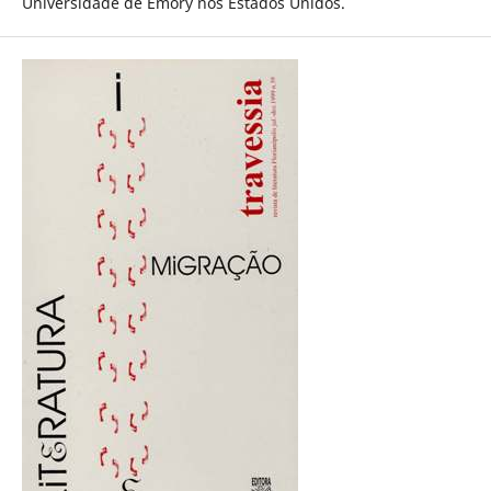
Universidade de Emory nos Estados Unidos.