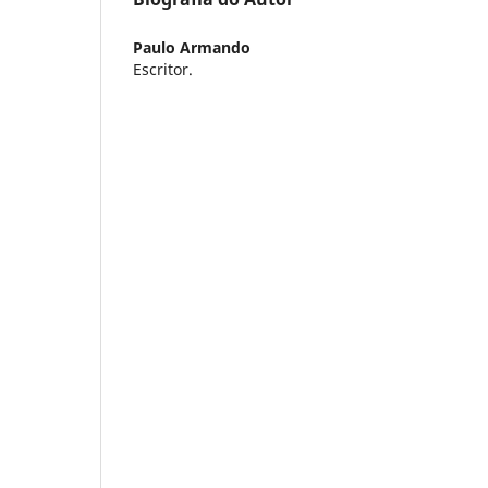
Paulo Armando
Escritor.