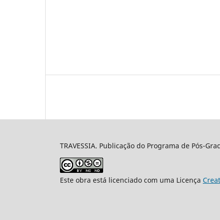
TRAVESSIA. Publicação do Programa de Pós-Gradu
Este obra está licenciado com uma Licença
Crea