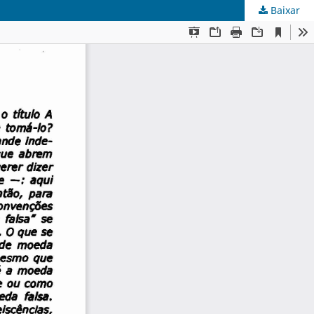
Baixar