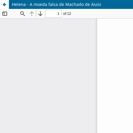
Helena - A moeda falsa de Machado de Assis