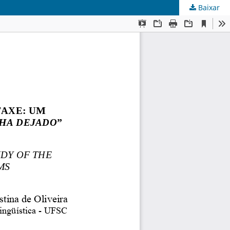
Baixar