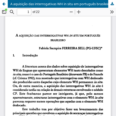
A aquisição das interrogativas WH in situ em português brasileiro