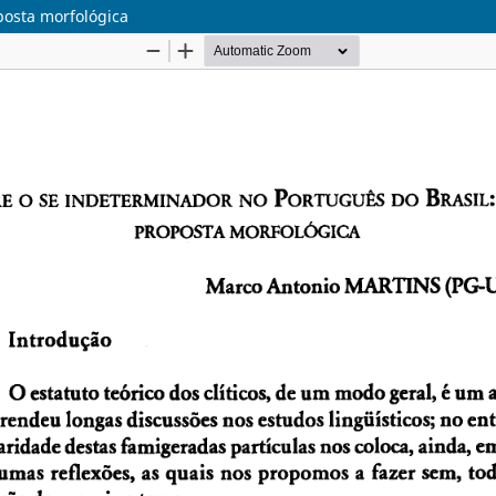
posta morfológica