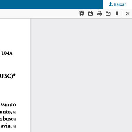
Baixar