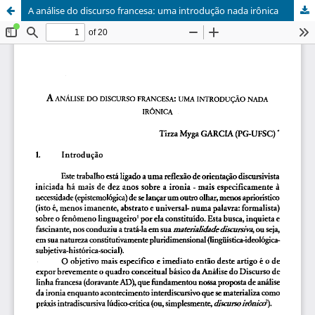
A análise do discurso francesa: uma introdução nada irônica