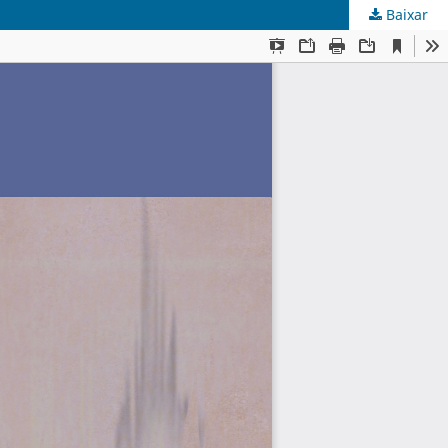
Baixar