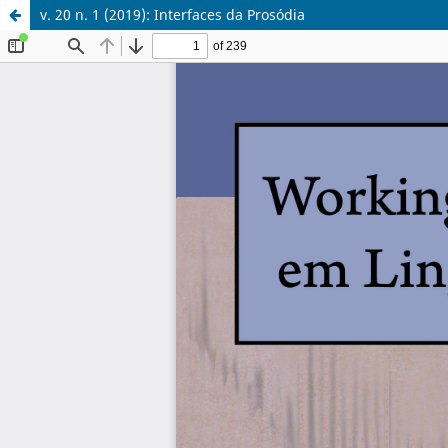
v. 20 n. 1 (2019): Interfaces da Prosódia