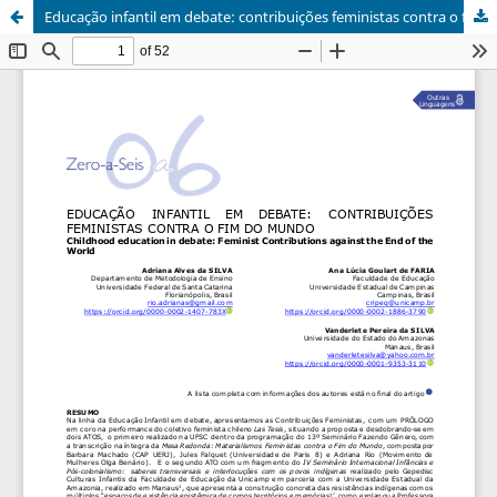
Educação infantil em debate: contribuições feministas contra o fim do mundo