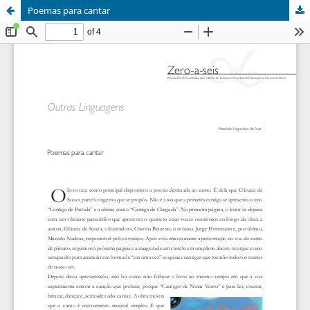
Poemas para cantar