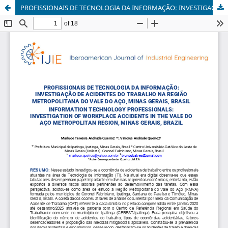
PROFISSIONAIS DE TECNOLOGIA DA INFORMAÇÃO: INVESTIGAÇÃO DE ACIDENTES DO TRABALHO NA REGIÃO METROPOLITANA DO VALE DO AÇO, MINAS GERAIS, BRASIL