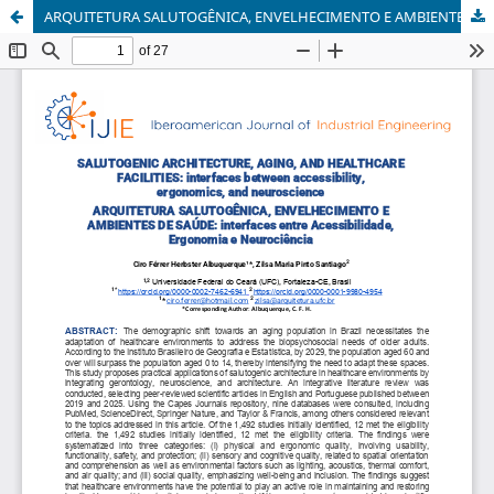
ARQUITETURA SALUTOGÊNICA, ENVELHECIMENTO E AMBIENTES DE SAÚDE: