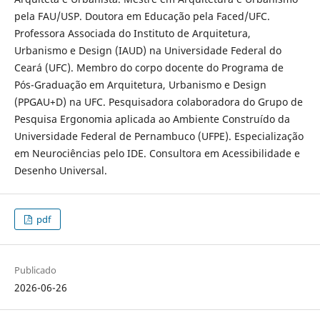
pela FAU/USP. Doutora em Educação pela Faced/UFC.
Professora Associada do Instituto de Arquitetura,
Urbanismo e Design (IAUD) na Universidade Federal do
Ceará (UFC). Membro do corpo docente do Programa de
Pós-Graduação em Arquitetura, Urbanismo e Design
(PPGAU+D) na UFC. Pesquisadora colaboradora do Grupo de
Pesquisa Ergonomia aplicada ao Ambiente Construído da
Universidade Federal de Pernambuco (UFPE). Especialização
em Neurociências pelo IDE. Consultora em Acessibilidade e
Desenho Universal.
pdf
Publicado
2026-06-26