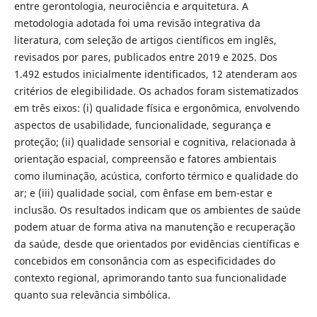
entre gerontologia, neurociência e arquitetura. A
metodologia adotada foi uma revisão integrativa da
literatura, com seleção de artigos científicos em inglês,
revisados por pares, publicados entre 2019 e 2025. Dos
1.492 estudos inicialmente identificados, 12 atenderam aos
critérios de elegibilidade. Os achados foram sistematizados
em três eixos: (i) qualidade física e ergonômica, envolvendo
aspectos de usabilidade, funcionalidade, segurança e
proteção; (ii) qualidade sensorial e cognitiva, relacionada à
orientação espacial, compreensão e fatores ambientais
como iluminação, acústica, conforto térmico e qualidade do
ar; e (iii) qualidade social, com ênfase em bem-estar e
inclusão. Os resultados indicam que os ambientes de saúde
podem atuar de forma ativa na manutenção e recuperação
da saúde, desde que orientados por evidências científicas e
concebidos em consonância com as especificidades do
contexto regional, aprimorando tanto sua funcionalidade
quanto sua relevância simbólica.