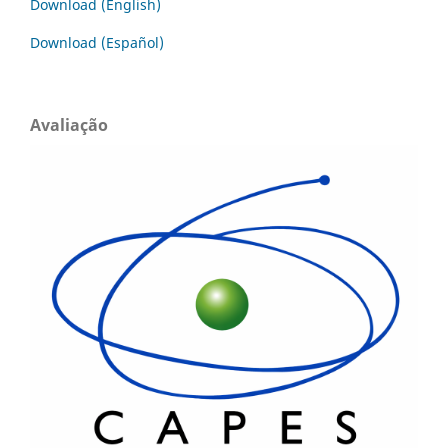
Download (English)
Download (Español)
Avaliação