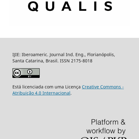
IJIE: Iberoameric. Journal Ind. Eng., Florianópolis,
Santa Catarina, Brasil. ISSN 2175-8018
Está licenciada com uma Licença
Creative Commons -
Atribuição 4.0 Internacional
.