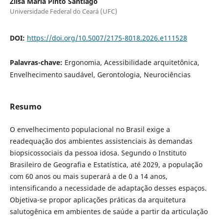
Zilsa Maria Pinto Santiago
Universidade Federal do Ceará (UFC)
DOI:
https://doi.org/10.5007/2175-8018.2026.e111528
Palavras-chave:
Ergonomia, Acessibilidade arquitetônica,
Envelhecimento saudável, Gerontologia, Neurociências
Resumo
O envelhecimento populacional no Brasil exige a
readequação dos ambientes assistenciais às demandas
biopsicossociais da pessoa idosa. Segundo o Instituto
Brasileiro de Geografia e Estatística, até 2029, a população
com 60 anos ou mais superará a de 0 a 14 anos,
intensificando a necessidade de adaptação desses espaços.
Objetiva-se propor aplicações práticas da arquitetura
salutogênica em ambientes de saúde a partir da articulação