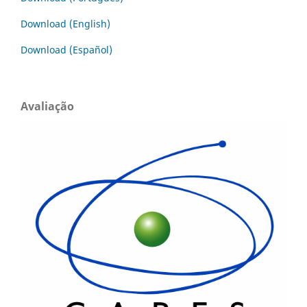
Download (English)
Download (Español)
Avaliação