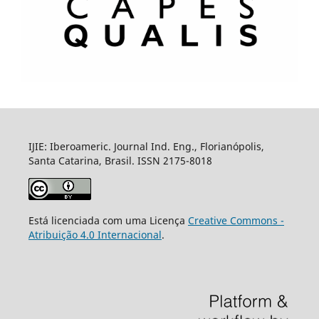
IJIE: Iberoameric. Journal Ind. Eng., Florianópolis,
Santa Catarina, Brasil. ISSN 2175-8018
Está licenciada com uma Licença
Creative Commons -
Atribuição 4.0 Internacional
.