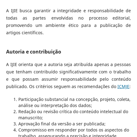
A IJIE busca garantir a integridade e responsabilidade de
todas as partes envolvidas no processo editorial,
promovendo um ambiente ético para a publicação de
artigos científicos.
Autoria e contribuição
A IJIE orienta que a autoria seja atribuída apenas a pessoas
que tenham contribuído significativamente com o trabalho
e que possam assumir responsabilidade pelo conteúdo
publicado. Os critérios seguem as recomendações do
ICMJE
:
Participação substancial na concepção, projeto, coleta,
análise ou interpretação dos dados;
Redação ou revisão crítica do conteúdo intelectual do
manuscrito;
Aprovação final da versão a ser publicada;
Compromisso em responder por todos os aspectos do
trabalho, assegurando a precisão e integridade.