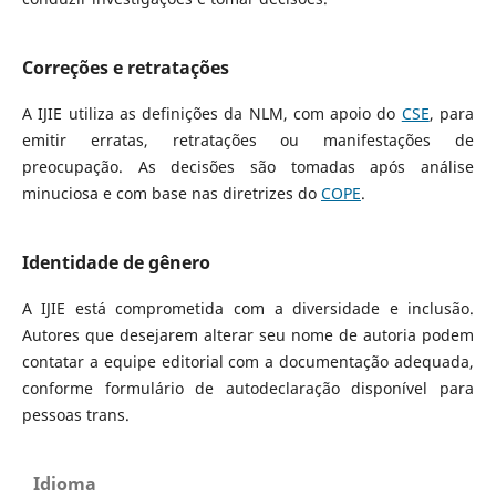
Correções e retratações
A IJIE utiliza as definições da NLM, com apoio do
CSE
, para
emitir erratas, retratações ou manifestações de
preocupação. As decisões são tomadas após análise
minuciosa e com base nas diretrizes do
COPE
.
Identidade de gênero
A IJIE está comprometida com a diversidade e inclusão.
Autores que desejarem alterar seu nome de autoria podem
contatar a equipe editorial com a documentação adequada,
conforme formulário de autodeclaração disponível para
pessoas trans.
Idioma