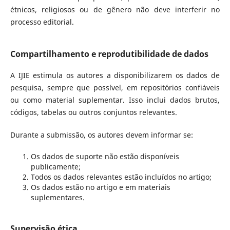
étnicos, religiosos ou de gênero não deve interferir no
processo editorial.
Compartilhamento e reprodutibilidade de dados
A IJIE estimula os autores a disponibilizarem os dados de
pesquisa, sempre que possível, em repositórios confiáveis
ou como material suplementar. Isso inclui dados brutos,
códigos, tabelas ou outros conjuntos relevantes.
Durante a submissão, os autores devem informar se:
Os dados de suporte não estão disponíveis
publicamente;
Todos os dados relevantes estão incluídos no artigo;
Os dados estão no artigo e em materiais
suplementares.
Supervisão ética