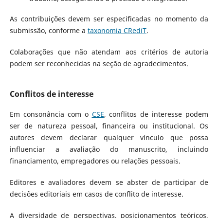
As contribuições devem ser especificadas no momento da
submissão, conforme a
taxonomia CRediT
.
Colaborações que não atendam aos critérios de autoria
podem ser reconhecidas na seção de agradecimentos.
Conflitos de interesse
Em consonância com o
CSE
, conflitos de interesse podem
ser de natureza pessoal, financeira ou institucional. Os
autores devem declarar qualquer vínculo que possa
influenciar a avaliação do manuscrito, incluindo
financiamento, empregadores ou relações pessoais.
Editores e avaliadores devem se abster de participar de
decisões editoriais em casos de conflito de interesse.
A diversidade de perspectivas, posicionamentos teóricos,