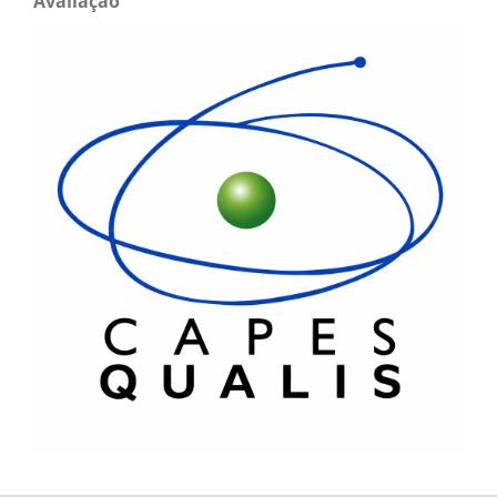
Avaliação