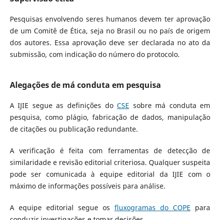
Pesquisas envolvendo seres humanos devem ter aprovação
de um Comitê de Ética, seja no Brasil ou no país de origem
dos autores. Essa aprovação deve ser declarada no ato da
submissão, com indicação do número do protocolo.
Alegações de má conduta em pesquisa
A IJIE segue as definições do
CSE
sobre má conduta em
pesquisa, como plágio, fabricação de dados, manipulação
de citações ou publicação redundante.
A verificação é feita com ferramentas de detecção de
similaridade e revisão editorial criteriosa. Qualquer suspeita
pode ser comunicada à equipe editorial da IJIE com o
máximo de informações possíveis para análise.
A equipe editorial segue os
fluxogramas do COPE
para
conduzir investigações e tomar decisões.