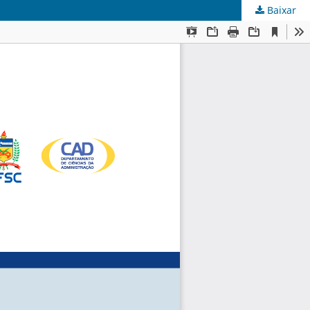
Baixar