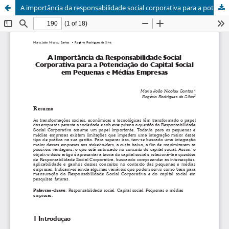
A importância da responsabilidade social corporativa para a potenciação do capital social em pequenas e médias empresas