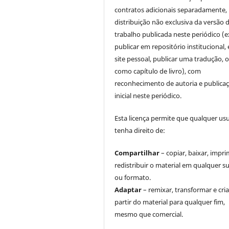
contratos adicionais separadamente,
distribuição não exclusiva da versão 
trabalho publicada neste periódico (e
publicar em repositório institucional,
site pessoal, publicar uma tradução, 
como capítulo de livro), com
reconhecimento de autoria e publica
inicial neste periódico.
Esta licença permite que qualquer us
tenha direito de:
Compartilhar
– copiar, baixar, impri
redistribuir o material em qualquer s
ou formato.
Adaptar
– remixar, transformar e cria
partir do material para qualquer fim,
mesmo que comercial.