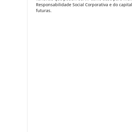
Responsabilidade Social Corporativa e do capita
futuras.