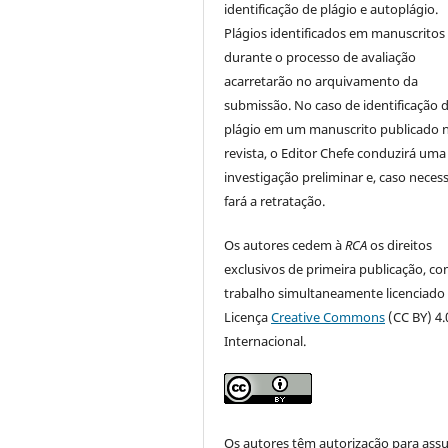
identificação de plágio e autoplágio.
Plágios identificados em manuscritos
durante o processo de avaliação
acarretarão no arquivamento da
submissão. No caso de identificação 
plágio em um manuscrito publicado 
revista, o Editor Chefe conduzirá uma
investigação preliminar e, caso necess
fará a retratação.
Os autores cedem à
RCA
os direitos
exclusivos de primeira publicação, co
trabalho simultaneamente licenciado
Licença
Creative Commons
(CC BY) 4.
Internacional.
Os autores têm autorização para ass