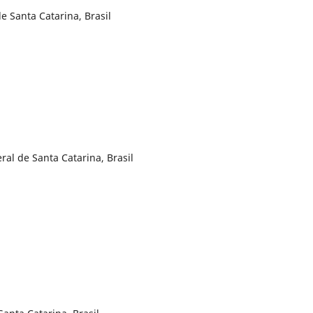
e Santa Catarina, Brasil
al de Santa Catarina, Brasil