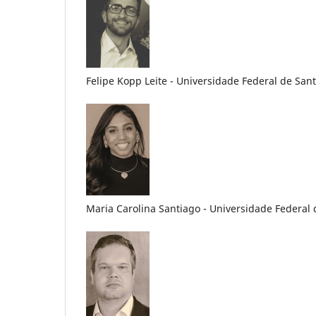
Felipe Kopp Leite - Universidade Federal de Sant
Maria Carolina Santiago - Universidade Federal d