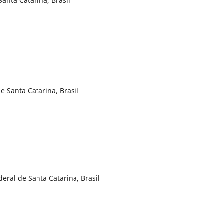
anta Catarina, Brasil
e Santa Catarina, Brasil
eral de Santa Catarina, Brasil