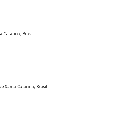
a Catarina, Brasil
e Santa Catarina, Brasil