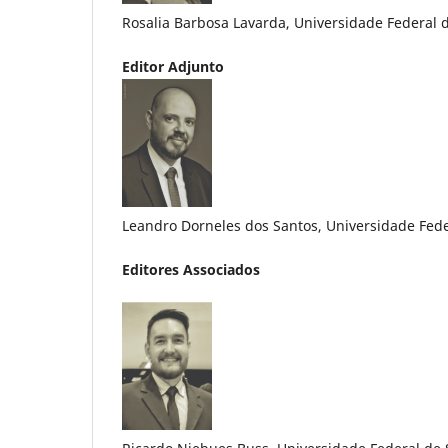
Rosalia Barbosa Lavarda, Universidade Federal d
Editor Adjunto
Leandro Dorneles dos Santos, Universidade Feder
Editores Associados