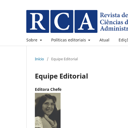
Sobre
Políticas editoriais
Atual
Ediç
Início
/
Equipe Editorial
Equipe Editorial
Editora Chefe