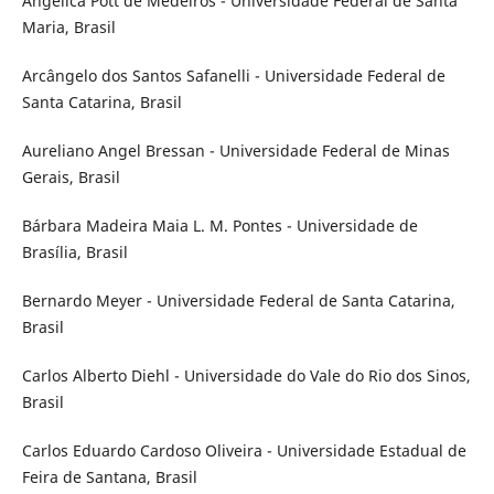
Angélica Pott de Medeiros - Universidade Federal de Santa
Maria, Brasil
Arcângelo dos Santos Safanelli - Universidade Federal de
Santa Catarina, Brasil
Aureliano Angel Bressan - Universidade Federal de Minas
Gerais, Brasil
Bárbara Madeira Maia L. M. Pontes - Universidade de
Brasília, Brasil
Bernardo Meyer - Universidade Federal de Santa Catarina,
Brasil
Carlos Alberto Diehl - Universidade do Vale do Rio dos Sinos,
Brasil
Carlos Eduardo Cardoso Oliveira - Universidade Estadual de
Feira de Santana, Brasil