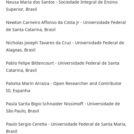
Neusa Maria dos Santos - Sociedade Integral de Ensino
Superior, Brasil
Newton Carneiro Affonso da Costa Jr - Universidade Federal
de Santa Catarina, Brasil
Nicholas Joseph Tavares da Cruz - Universidade Federal de
Alagoas, Brasil
Pablo Felipe Bittencourt - Universidade Federal de Santa
Catarina, Brasil
Paloma Marín Arraiza - Open Researcher and Contributor
ID, Espanha
Paula Sarita Bigio Schnaider Nissimoff - Universidade de
São Paulo, Brasil
Paulo Sergio Ceretta - Universidade Federal de Santa Maria,
Brasil