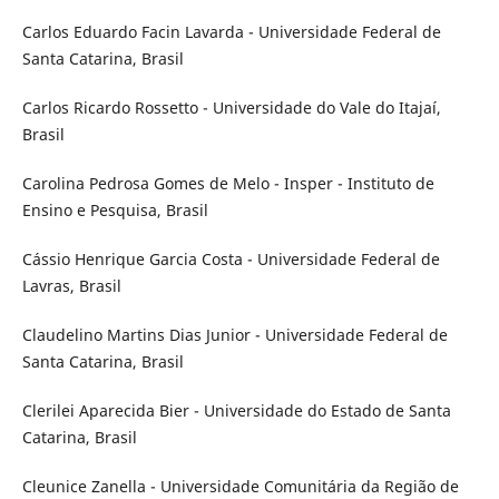
Carlos Eduardo Facin Lavarda - Universidade Federal de
Santa Catarina, Brasil
Carlos Ricardo Rossetto - Universidade do Vale do Itajaí,
Brasil
Carolina Pedrosa Gomes de Melo - Insper - Instituto de
Ensino e Pesquisa, Brasil
Cássio Henrique Garcia Costa - Universidade Federal de
Lavras, Brasil
Claudelino Martins Dias Junior - Universidade Federal de
Santa Catarina, Brasil
Clerilei Aparecida Bier - Universidade do Estado de Santa
Catarina, Brasil
Cleunice Zanella - Universidade Comunitária da Região de