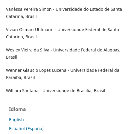
Vanêssa Pereira Simon - Universidade do Estado de Santa
Catarina, Brasil
Vivian Osmari Uhlmann - Universidade Federal de Santa
Catarina, Brasil
Wesley Vieira da Silva - Universidade Federal de Alagoas,
Brasil
Wenner Glaucio Lopes Lucena - Universidade Federal da
Paraíba, Brasil
William Santana - Universidade de Brasília, Brasil
Idioma
English
Español (España)