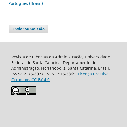
Português (Brasil)
Enviar Submissão
Revista de Ciências da Administração, Universidade
Federal de Santa Catarina, Departamento de
Administração, Florianópolis, Santa Catarina, Brasil.
ISSNe 2175-8077. ISSN 1516-3865.
Licença Creative
Commons CC-BY 4.0