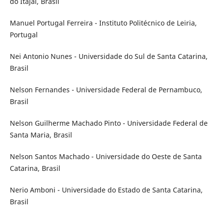
do Itajaí, Brasil
Manuel Portugal Ferreira - Instituto Politécnico de Leiria,
Portugal
Nei Antonio Nunes - Universidade do Sul de Santa Catarina,
Brasil
Nelson Fernandes - Universidade Federal de Pernambuco,
Brasil
Nelson Guilherme Machado Pinto - Universidade Federal de
Santa Maria, Brasil
Nelson Santos Machado - Universidade do Oeste de Santa
Catarina, Brasil
Nerio Amboni - Universidade do Estado de Santa Catarina,
Brasil