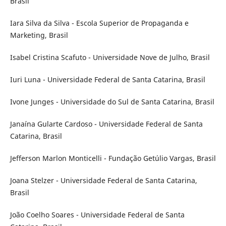
Brasil
Iara Silva da Silva - Escola Superior de Propaganda e
Marketing, Brasil
Isabel Cristina Scafuto - Universidade Nove de Julho, Brasil
Iuri Luna - Universidade Federal de Santa Catarina, Brasil
Ivone Junges - Universidade do Sul de Santa Catarina, Brasil
Janaína Gularte Cardoso - Universidade Federal de Santa
Catarina, Brasil
Jefferson Marlon Monticelli - Fundação Getúlio Vargas, Brasil
Joana Stelzer - Universidade Federal de Santa Catarina,
Brasil
João Coelho Soares - Universidade Federal de Santa