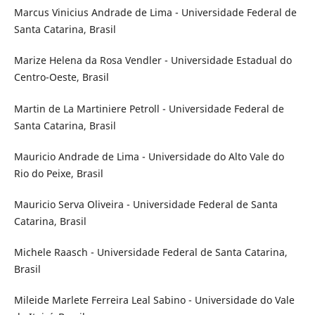
Marcus Vinicius Andrade de Lima - Universidade Federal de
Santa Catarina, Brasil
Marize Helena da Rosa Vendler - Universidade Estadual do
Centro-Oeste, Brasil
Martin de La Martiniere Petroll - Universidade Federal de
Santa Catarina, Brasil
Mauricio Andrade de Lima - Universidade do Alto Vale do
Rio do Peixe, Brasil
Mauricio Serva Oliveira - Universidade Federal de Santa
Catarina, Brasil
Michele Raasch - Universidade Federal de Santa Catarina,
Brasil
Mileide Marlete Ferreira Leal Sabino - Universidade do Vale