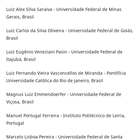
Luiz Alex Silva Saraiva - Universidade Federal de Minas
Gerais, Brasil
Luiz Carlos da Silva Oliveira - Universidade Federal de Goiás,
Brasil
Luiz Eugênio Veneziani Pasin - Universidade Federal de
Itajubá, Brasil
Luiz Fernando Vieira Vasconcellos de Miranda - Pontifícia
Universidade Católica do Rio de Janeiro, Brasil
Magnus Luiz Emmendoerfer - Universidade Federal de
Viçosa, Brasil
Manuel Portugal Ferreira - Instituto Politécnico de Leiria,
Portugal
Marcelo Lisboa Pereira - Universidade Federal de Santa