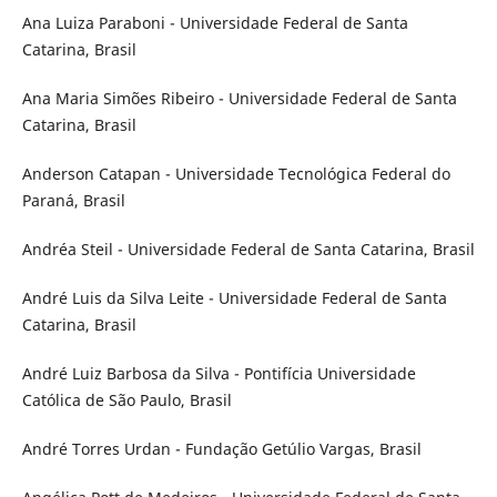
Ana Luiza Paraboni - Universidade Federal de Santa
Catarina, Brasil
Ana Maria Simões Ribeiro - Universidade Federal de Santa
Catarina, Brasil
Anderson Catapan - Universidade Tecnológica Federal do
Paraná, Brasil
Andréa Steil - Universidade Federal de Santa Catarina, Brasil
André Luis da Silva Leite - Universidade Federal de Santa
Catarina, Brasil
André Luiz Barbosa da Silva - Pontifícia Universidade
Católica de São Paulo, Brasil
André Torres Urdan - Fundação Getúlio Vargas, Brasil