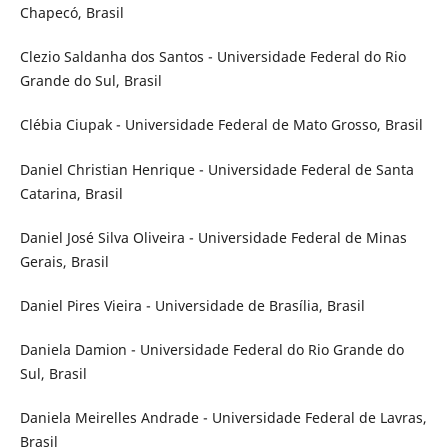
Chapecó, Brasil
Clezio Saldanha dos Santos - Universidade Federal do Rio
Grande do Sul, Brasil
Clébia Ciupak - Universidade Federal de Mato Grosso, Brasil
Daniel Christian Henrique - Universidade Federal de Santa
Catarina, Brasil
Daniel José Silva Oliveira - Universidade Federal de Minas
Gerais, Brasil
Daniel Pires Vieira - Universidade de Brasília, Brasil
Daniela Damion - Universidade Federal do Rio Grande do
Sul, Brasil
Daniela Meirelles Andrade - Universidade Federal de Lavras,
Brasil