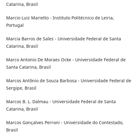
Catarina, Brasil
Marcio Luiz Marietto - Instituto Politécnico de Leiria,
Portugal
Marcia Barros de Sales - Universidade Federal de Santa
Catarina, Brasil
Marco Antonio De Moraes Ocke - Universidade Federal de
Santa Catarina, Brasil
Marcos Antônio de Souza Barbosa - Universidade Federal de
Sergipe, Brasil
Marcos B. L. Dalmau - Universidade Federal de Santa
Catarina, Brasil
Marcos Gonçalves Perroni - Universidade do Contestado,
Brasil