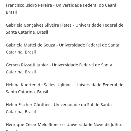
Francisco Isidro Pereira - Universidade Federal do Ceará,
Brasil
Gabriela Gonçalves Silveira Fiates - Universidade Federal de
Santa Catarina, Brasil
Gabriela Mattei de Souza - Universidade Federal de Santa
Catarina, Brasil
Gerson Rizzatti Junior - Universidade Federal de Santa
Catarina, Brasil
Helena Kuerten de Salles Uglione - Universidade Federal de
Santa Catarina, Brasil
Helen Fischer Günther - Universidade do Sul de Santa
Catarina, Brasil
Henrique César Melo Ribeiro - Universidade Nove de Julho,