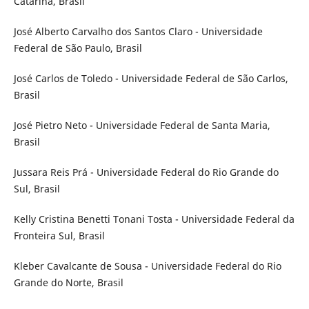
Catarina, Brasil
José Alberto Carvalho dos Santos Claro - Universidade
Federal de São Paulo, Brasil
José Carlos de Toledo - Universidade Federal de São Carlos,
Brasil
José Pietro Neto - Universidade Federal de Santa Maria,
Brasil
Jussara Reis Prá - Universidade Federal do Rio Grande do
Sul, Brasil
Kelly Cristina Benetti Tonani Tosta - Universidade Federal da
Fronteira Sul, Brasil
Kleber Cavalcante de Sousa - Universidade Federal do Rio
Grande do Norte, Brasil