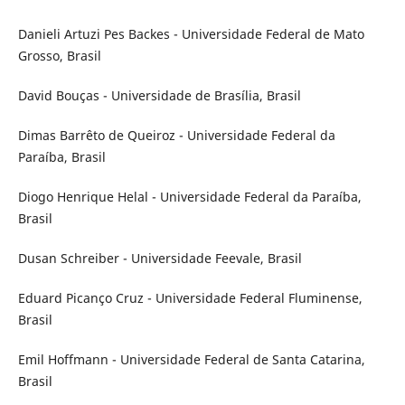
Danieli Artuzi Pes Backes - Universidade Federal de Mato
Grosso, Brasil
David Bouças - Universidade de Brasília, Brasil
Dimas Barrêto de Queiroz - Universidade Federal da
Paraíba, Brasil
Diogo Henrique Helal - Universidade Federal da Paraíba,
Brasil
Dusan Schreiber - Universidade Feevale, Brasil
Eduard Picanço Cruz - Universidade Federal Fluminense,
Brasil
Emil Hoffmann - Universidade Federal de Santa Catarina,
Brasil