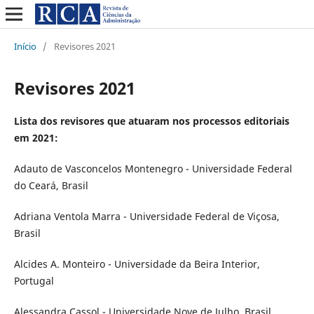
Início
/
Revisores 2021
Revisores 2021
Lista dos revisores que atuaram nos processos editoriais
em 2021:
Adauto de Vasconcelos Montenegro - Universidade Federal
do Ceará, Brasil
Adriana Ventola Marra - Universidade Federal de Viçosa,
Brasil
Alcides A. Monteiro - Universidade da Beira Interior,
Portugal
Alessandra Cassol - Universidade Nove de Julho, Brasil