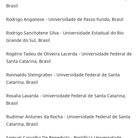
Brasil
Rodrigo Angonese - Universidade de Passo Fundo, Brasil
Rodrigo Sanchotene Silva - Universidade Estadual do Rio
Grande do Sul, Brasil
Rogério Tadeu de Oliveira Lacerda - Universidade Federal de
Santa Catarina, Brasil
Ronivaldo Steingraber - Universidade Federal de Santa
Catarina, Brasil
Rosalia Lavarda - Universidade Federal de Santa Catarina,
Brasil
Rudimar Antunes da Rocha - Universidade Federal de Santa
Catarina, Brasil
Samuel Carvalho De Benedicto - Pontifícia Universidade