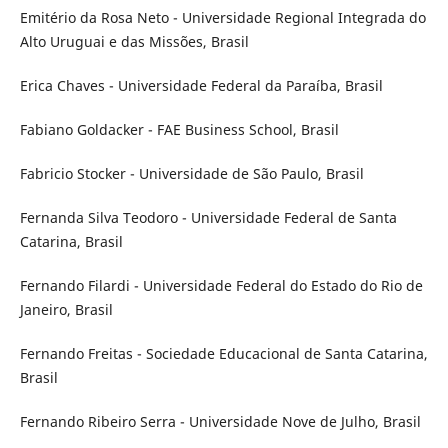
Emitério da Rosa Neto - Universidade Regional Integrada do
Alto Uruguai e das Missões, Brasil
Erica Chaves - Universidade Federal da Paraíba, Brasil
Fabiano Goldacker - FAE Business School, Brasil
Fabricio Stocker - Universidade de São Paulo, Brasil
Fernanda Silva Teodoro - Universidade Federal de Santa
Catarina, Brasil
Fernando Filardi - Universidade Federal do Estado do Rio de
Janeiro, Brasil
Fernando Freitas - Sociedade Educacional de Santa Catarina,
Brasil
Fernando Ribeiro Serra - Universidade Nove de Julho, Brasil