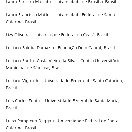
Laura Ferreira Macedo - Universidade de Brasília, Brasil
Lauro Francisco Mattei - Universidade Federal de Santa
Catarina, Brasil
Lizy Oliveira - Universidade Federal do Ceará, Brasil
Luciana Faluba Damázio - Fundação Dom Cabral, Brasil
Luciana Santos Costa Vieira da Silva - Centro Universitário
Municipal de São José, Brasil
Luciano Vignochi - Universidade Federal de Santa Catarina,
Brasil
Luis Carlos Zuatto - Universidade Federal de Santa Maria,
Brasil
Luísa Pamplona Deggau - Universidade Federal de Santa
Catarina, Brasil