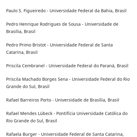
Paulo S. Figueiredo - Universidade Federal da Bahia, Brasil
Pedro Henrique Rodrigues de Sousa - Universidade de
Brasília, Brasil
Pedro Primo Bristot - Universidade Federal de Santa
Catarina, Brasil
Priscila Cembranel - Universidade Federal do Paraná, Brasil
Priscila Machado Borges Sena - Universidade Federal do Rio
Grande do Sul, Brasil
Rafael Barreiros Porto - Universidade de Brasília, Brasil
Rafael Mendes Lübeck - Pontifícia Universidade Católica do
Rio Grande do Sul, Brasil
Rafaela Burger - Universidade Federal de Santa Catarina,