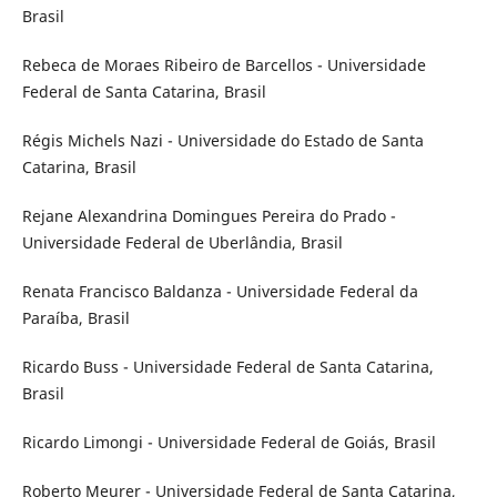
Brasil
Rebeca de Moraes Ribeiro de Barcellos - Universidade
Federal de Santa Catarina, Brasil
Régis Michels Nazi - Universidade do Estado de Santa
Catarina, Brasil
Rejane Alexandrina Domingues Pereira do Prado -
Universidade Federal de Uberlândia, Brasil
Renata Francisco Baldanza - Universidade Federal da
Paraíba, Brasil
Ricardo Buss - Universidade Federal de Santa Catarina,
Brasil
Ricardo Limongi - Universidade Federal de Goiás, Brasil
Roberto Meurer - Universidade Federal de Santa Catarina,