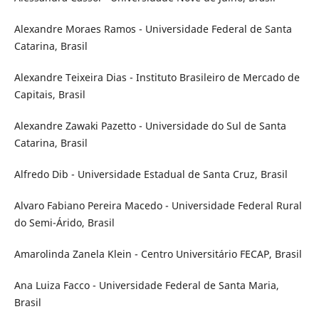
Alexandre Moraes Ramos - Universidade Federal de Santa
Catarina, Brasil
Alexandre Teixeira Dias - Instituto Brasileiro de Mercado de
Capitais, Brasil
Alexandre Zawaki Pazetto - Universidade do Sul de Santa
Catarina, Brasil
Alfredo Dib - Universidade Estadual de Santa Cruz, Brasil
Alvaro Fabiano Pereira Macedo - Universidade Federal Rural
do Semi-Árido, Brasil
Amarolinda Zanela Klein - Centro Universitário FECAP, Brasil
Ana Luiza Facco - Universidade Federal de Santa Maria,
Brasil