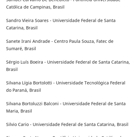
Católica de Campinas, Brasil
Sandro Vieira Soares - Universidade Federal de Santa
Catarina, Brasil
Sanete Irani Andrade - Centro Paula Souza, Fatec de
Sumaré, Brasil
Sérgio Luís Boeira - Universidade Federal de Santa Catarina,
Brasil
Silvana Lígia Bortolotti - Universidade Tecnológica Federal
do Paraná, Brasil
Silvana Bortoluzzi Balconi - Universidade Federal de Santa
Maria, Brasil
Silvio Cario - Universidade Federal de Santa Catarina, Brasil