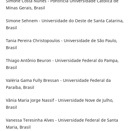
Simone Costa Nunes - Pontifícia Universidade Católica de
Minas Gerais, Brasil
Simone Sehnem - Universidade do Oeste de Santa Catarina,
Brasil
Tania Pereira Christopoulos - Universidade de São Paulo,
Brasil
Thiago Antônio Beuron - Universidade Federal do Pampa,
Brasil
Valéria Gama Fully Bressan - Universidade Federal da
Paraíba, Brasil
Vânia Maria Jorge Nassif - Universidade Nove de Julho,
Brasil
Vanessa Teresinha Alves - Universidade Federal de Santa
Maria, Brasil