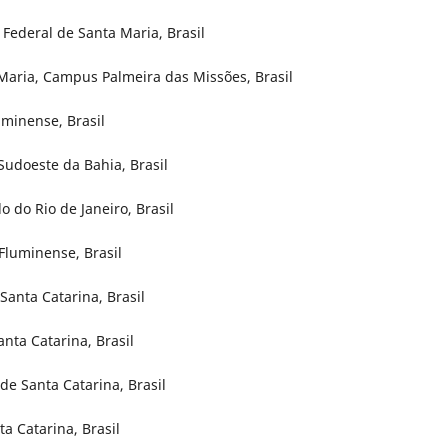
 Federal de Santa Maria, Brasil
 Maria, Campus Palmeira das Missões, Brasil
uminense, Brasil
Sudoeste da Bahia, Brasil
o do Rio de Janeiro, Brasil
Fluminense, Brasil
Santa Catarina, Brasil
nta Catarina, Brasil
de Santa Catarina, Brasil
a Catarina, Brasil