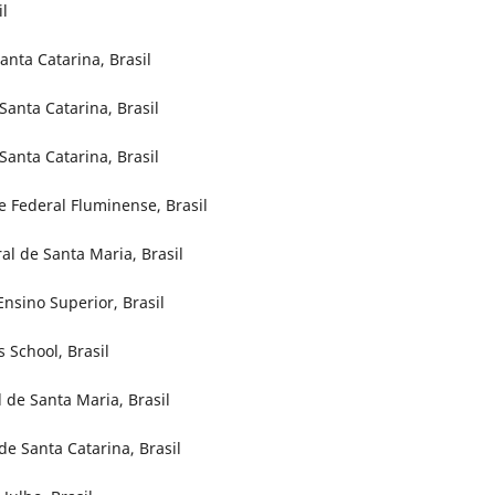
il
anta Catarina, Brasil
 Santa Catarina, Brasil
anta Catarina, Brasil
e Federal Fluminense, Brasil
al de Santa Maria, Brasil
nsino Superior, Brasil
 School, Brasil
l de Santa Maria, Brasil
de Santa Catarina, Brasil