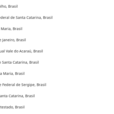
lho, Brasil
deral de Santa Catarina, Brasil
 Maria, Brasil
 Janeiro, Brasil
al Vale do Acaraú, Brasil
 Santa Catarina, Brasil
a Maria, Brasil
 Federal de Sergipe, Brasil
anta Catarina, Brasil
estado, Brasil