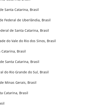
de Santa Catarina, Brasil
e Federal de Uberlândia, Brasil
deral de Santa Catarina, Brasil
ade do Vale do Rio dos Sinos, Brasil
Catarina, Brasil
de Santa Catarina, Brasil
al do Rio Grande do Sul, Brasil
 de Minas Gerais, Brasil
a Catarina, Brasil
sil