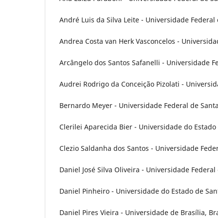
André Luis da Silva Leite - Universidade Federal 
Andrea Costa van Herk Vasconcelos - Universidad
Arcângelo dos Santos Safanelli - Universidade Fe
Audrei Rodrigo da Conceição Pizolati - Universid
Bernardo Meyer - Universidade Federal de Santa 
Clerilei Aparecida Bier - Universidade do Estado 
Clezio Saldanha dos Santos - Universidade Feder
Daniel José Silva Oliveira - Universidade Federal
Daniel Pinheiro - Universidade do Estado de Sant
Daniel Pires Vieira - Universidade de Brasília, Bra