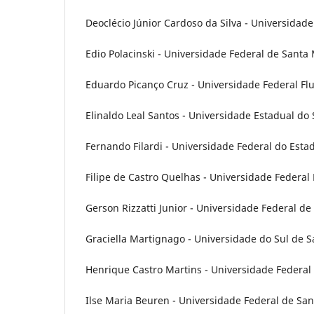
Deoclécio Júnior Cardoso da Silva - Universidade
Edio Polacinski - Universidade Federal de Santa
Eduardo Picanço Cruz - Universidade Federal Fl
Elinaldo Leal Santos - Universidade Estadual do 
Fernando Filardi - Universidade Federal do Estad
Filipe de Castro Quelhas - Universidade Federal 
Gerson Rizzatti Junior - Universidade Federal de 
Graciella Martignago - Universidade do Sul de Sa
Henrique Castro Martins - Universidade Federal 
Ilse Maria Beuren - Universidade Federal de Sant