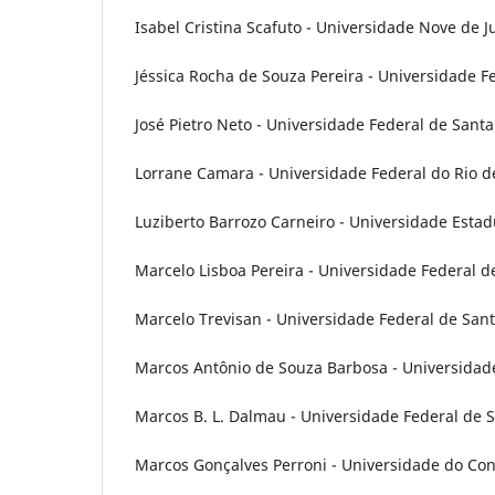
Isabel Cristina Scafuto - Universidade Nove de Ju
Jéssica Rocha de Souza Pereira - Universidade Fe
José Pietro Neto - Universidade Federal de Santa
Lorrane Camara - Universidade Federal do Rio de
Luziberto Barrozo Carneiro - Universidade Estadu
Marcelo Lisboa Pereira - Universidade Federal de
Marcelo Trevisan - Universidade Federal de Sant
Marcos Antônio de Souza Barbosa - Universidade
Marcos B. L. Dalmau - Universidade Federal de S
Marcos Gonçalves Perroni - Universidade do Cont