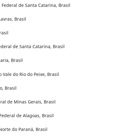
Federal de Santa Catarina, Brasil
avras, Brasil
asil
ederal de Santa Catarina, Brasil
ria, Brasil
Vale do Rio do Peixe, Brasil
, Brasil
ral de Minas Gerais, Brasil
Federal de Alagoas, Brasil
Norte do Paraná, Brasil