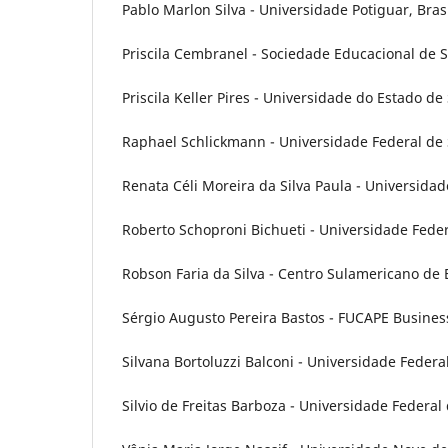
Pablo Marlon Silva - Universidade Potiguar, Bras
Priscila Cembranel - Sociedade Educacional de S
Priscila Keller Pires - Universidade do Estado de
Raphael Schlickmann - Universidade Federal de S
Renata Céli Moreira da Silva Paula - Universidad
Roberto Schoproni Bichueti - Universidade Feder
Robson Faria da Silva - Centro Sulamericano de E
Sérgio Augusto Pereira Bastos - FUCAPE Business
Silvana Bortoluzzi Balconi - Universidade Federa
Silvio de Freitas Barboza - Universidade Federal 