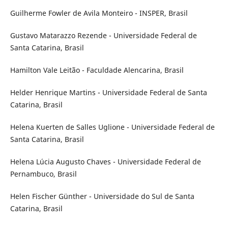
Guilherme Fowler de Avila Monteiro - INSPER, Brasil
Gustavo Matarazzo Rezende - Universidade Federal de
Santa Catarina, Brasil
Hamilton Vale Leitão - Faculdade Alencarina, Brasil
Helder Henrique Martins - Universidade Federal de Santa
Catarina, Brasil
Helena Kuerten de Salles Uglione - Universidade Federal de
Santa Catarina, Brasil
Helena Lúcia Augusto Chaves - Universidade Federal de
Pernambuco, Brasil
Helen Fischer Günther - Universidade do Sul de Santa
Catarina, Brasil