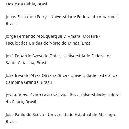
Oeste da Bahia, Brasil
Jonas Fernando Petry - Universidade Federal do Amazonas,
Brasil
Jorge Fernando Albuquerque D'Amaral Moreira -
Faculdades Unidas do Norte de Minas, Brasil
José Eduardo Azevedo Fiates - Universidade Federal de
Santa Catarina, Brasil
José Irivaldo Alves Oliveira Silva - Universidade Federal de
Campina Grande, Brasil
Jose-Carlos Lázaro Lazaro-Silva-Filho - Universidade Federal
do Ceará, Brasil
José Paulo de Souza - Universidade Estadual de Maringá,
Brasil