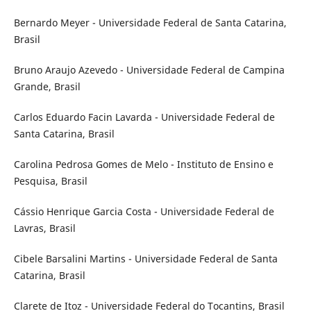
Bernardo Meyer - Universidade Federal de Santa Catarina,
Brasil
Bruno Araujo Azevedo - Universidade Federal de Campina
Grande, Brasil
Carlos Eduardo Facin Lavarda - Universidade Federal de
Santa Catarina, Brasil
Carolina Pedrosa Gomes de Melo - Instituto de Ensino e
Pesquisa, Brasil
Cássio Henrique Garcia Costa - Universidade Federal de
Lavras, Brasil
Cibele Barsalini Martins - Universidade Federal de Santa
Catarina, Brasil
Clarete de Itoz - Universidade Federal do Tocantins, Brasil