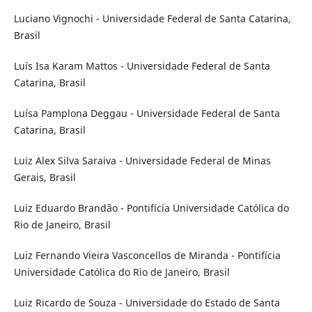
Luciano Vignochi - Universidade Federal de Santa Catarina,
Brasil
Luís Isa Karam Mattos - Universidade Federal de Santa
Catarina, Brasil
Luísa Pamplona Deggau - Universidade Federal de Santa
Catarina, Brasil
Luiz Alex Silva Saraiva - Universidade Federal de Minas
Gerais, Brasil
Luiz Eduardo Brandão - Pontifícia Universidade Católica do
Rio de Janeiro, Brasil
Luiz Fernando Vieira Vasconcellos de Miranda - Pontifícia
Universidade Católica do Rio de Janeiro, Brasil
Luiz Ricardo de Souza - Universidade do Estado de Santa