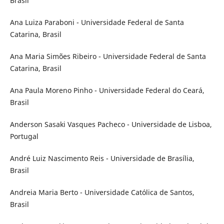
Brasil
Ana Luiza Paraboni - Universidade Federal de Santa
Catarina, Brasil
Ana Maria Simões Ribeiro - Universidade Federal de Santa
Catarina, Brasil
Ana Paula Moreno Pinho - Universidade Federal do Ceará,
Brasil
Anderson Sasaki Vasques Pacheco - Universidade de Lisboa,
Portugal
André Luiz Nascimento Reis - Universidade de Brasília,
Brasil
Andreia Maria Berto - Universidade Católica de Santos,
Brasil