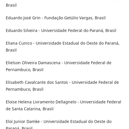
Brasil
Eduardo José Grin - Fundação Getúlio Vargas, Brasil
Eduardo Silveira - Universidade Federal do Paraná, Brasil
Eliana Cunico - Universidade Estadual do Oeste do Paraná,
Brasil
Elielson Oliveira Damascena - Universidade Federal de
Pernambuco, Brasil
Elisabeth Cavalcante dos Santos - Universidade Federal de
Pernambuco, Brasil
Eloise Helena Livramento Dellagnelo - Universidade Federal
de Santa Catarina, Brasil
Eloi Junior Damke - Universidade Estadual do Oeste do
Paraná, Brasil