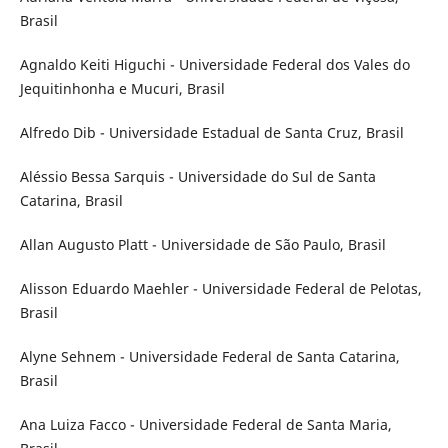
Brasil
Agnaldo Keiti Higuchi - Universidade Federal dos Vales do
Jequitinhonha e Mucuri, Brasil
Alfredo Dib - Universidade Estadual de Santa Cruz, Brasil
Aléssio Bessa Sarquis - Universidade do Sul de Santa
Catarina, Brasil
Allan Augusto Platt - Universidade de São Paulo, Brasil
Alisson Eduardo Maehler - Universidade Federal de Pelotas,
Brasil
Alyne Sehnem - Universidade Federal de Santa Catarina,
Brasil
Ana Luiza Facco - Universidade Federal de Santa Maria,