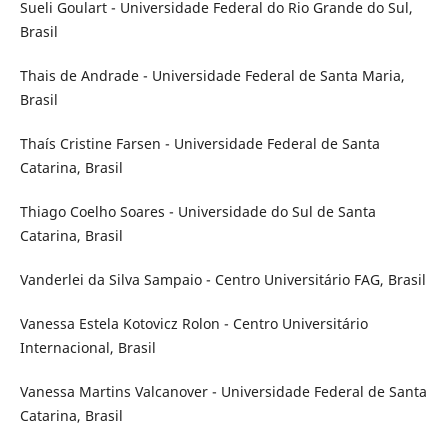
Sueli Goulart - Universidade Federal do Rio Grande do Sul,
Brasil
Thais de Andrade - Universidade Federal de Santa Maria,
Brasil
Thaís Cristine Farsen - Universidade Federal de Santa
Catarina, Brasil
Thiago Coelho Soares - Universidade do Sul de Santa
Catarina, Brasil
Vanderlei da Silva Sampaio - Centro Universitário FAG, Brasil
Vanessa Estela Kotovicz Rolon - Centro Universitário
Internacional, Brasil
Vanessa Martins Valcanover - Universidade Federal de Santa
Catarina, Brasil