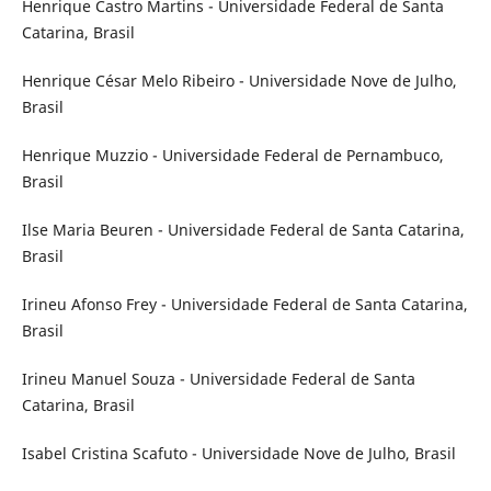
Henrique Castro Martins - Universidade Federal de Santa
Catarina, Brasil
Henrique César Melo Ribeiro - Universidade Nove de Julho,
Brasil
Henrique Muzzio - Universidade Federal de Pernambuco,
Brasil
Ilse Maria Beuren - Universidade Federal de Santa Catarina,
Brasil
Irineu Afonso Frey - Universidade Federal de Santa Catarina,
Brasil
Irineu Manuel Souza - Universidade Federal de Santa
Catarina, Brasil
Isabel Cristina Scafuto - Universidade Nove de Julho, Brasil