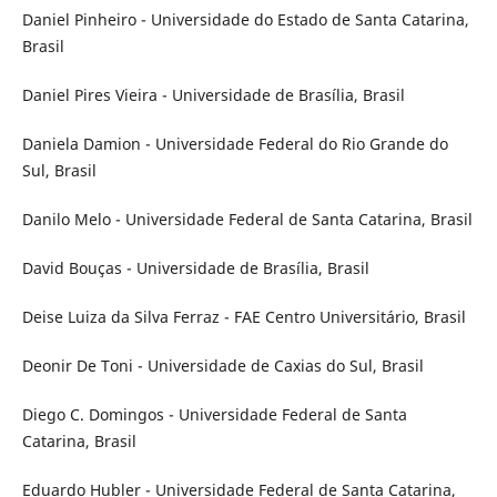
Daniel Pinheiro - Universidade do Estado de Santa Catarina,
Brasil
Daniel Pires Vieira - Universidade de Brasília, Brasil
Daniela Damion - Universidade Federal do Rio Grande do
Sul, Brasil
Danilo Melo - Universidade Federal de Santa Catarina, Brasil
David Bouças - Universidade de Brasília, Brasil
Deise Luiza da Silva Ferraz - FAE Centro Universitário, Brasil
Deonir De Toni - Universidade de Caxias do Sul, Brasil
Diego C. Domingos - Universidade Federal de Santa
Catarina, Brasil
Eduardo Hubler - Universidade Federal de Santa Catarina,