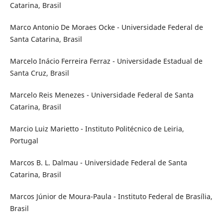
Catarina, Brasil
Marco Antonio De Moraes Ocke - Universidade Federal de
Santa Catarina, Brasil
Marcelo Inácio Ferreira Ferraz - Universidade Estadual de
Santa Cruz, Brasil
Marcelo Reis Menezes - Universidade Federal de Santa
Catarina, Brasil
Marcio Luiz Marietto - Instituto Politécnico de Leiria,
Portugal
Marcos B. L. Dalmau - Universidade Federal de Santa
Catarina, Brasil
Marcos Júnior de Moura-Paula - Instituto Federal de Brasília,
Brasil