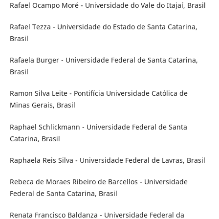
Rafael Ocampo Moré - Universidade do Vale do Itajaí, Brasil
Rafael Tezza - Universidade do Estado de Santa Catarina,
Brasil
Rafaela Burger - Universidade Federal de Santa Catarina,
Brasil
Ramon Silva Leite - Pontifícia Universidade Católica de
Minas Gerais, Brasil
Raphael Schlickmann - Universidade Federal de Santa
Catarina, Brasil
Raphaela Reis Silva - Universidade Federal de Lavras, Brasil
Rebeca de Moraes Ribeiro de Barcellos - Universidade
Federal de Santa Catarina, Brasil
Renata Francisco Baldanza - Universidade Federal da