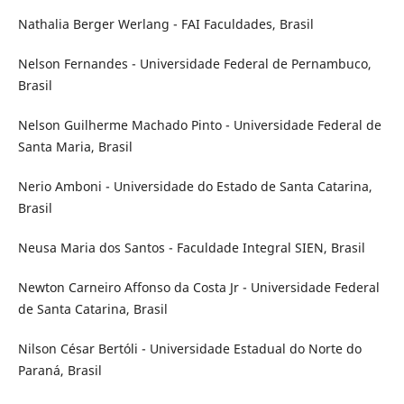
Nathalia Berger Werlang - FAI Faculdades, Brasil
Nelson Fernandes - Universidade Federal de Pernambuco,
Brasil
Nelson Guilherme Machado Pinto - Universidade Federal de
Santa Maria, Brasil
Nerio Amboni - Universidade do Estado de Santa Catarina,
Brasil
Neusa Maria dos Santos - Faculdade Integral SIEN, Brasil
Newton Carneiro Affonso da Costa Jr - Universidade Federal
de Santa Catarina, Brasil
Nilson César Bertóli - Universidade Estadual do Norte do
Paraná, Brasil