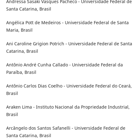
Andressa Sasaki Vasques Pacheco - Universidade Federal de
Santa Catarina, Brasil
Angélica Pott de Medeiros - Universidade Federal de Santa
Maria, Brasil
Ani Caroline Grigion Potrich - Universidade Federal de Santa
Catarina, Brasil
Antônio André Cunha Callado - Universidade Federal da
Paraíba, Brasil
Antônio Carlos Dias Coelho - Universidade Federal do Ceará,
Brasil
Araken Lima - Instituto Nacional da Propriedade Industrial,
Brasil
Arcângelo dos Santos Safanelli - Universidade Federal de
Santa Catarina, Brasil