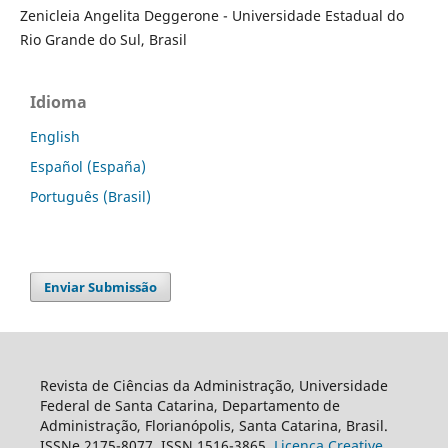
Zenicleia Angelita Deggerone - Universidade Estadual do
Rio Grande do Sul, Brasil
Idioma
English
Español (España)
Português (Brasil)
Enviar Submissão
Revista de Ciências da Administração, Universidade
Federal de Santa Catarina, Departamento de
Administração, Florianópolis, Santa Catarina, Brasil.
ISSNe 2175-8077. ISSN 1516-3865.
Licença Creative