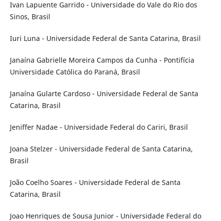
Ivan Lapuente Garrido - Universidade do Vale do Rio dos
Sinos, Brasil
Iuri Luna - Universidade Federal de Santa Catarina, Brasil
Janaína Gabrielle Moreira Campos da Cunha - Pontifícia
Universidade Católica do Paraná, Brasil
Janaína Gularte Cardoso - Universidade Federal de Santa
Catarina, Brasil
Jeniffer Nadae - Universidade Federal do Cariri, Brasil
Joana Stelzer - Universidade Federal de Santa Catarina,
Brasil
João Coelho Soares - Universidade Federal de Santa
Catarina, Brasil
Joao Henriques de Sousa Junior - Universidade Federal do