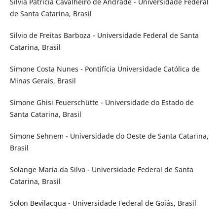
Sílvia Patricia Cavalheiro de Andrade - Universidade Federal
de Santa Catarina, Brasil
Silvio de Freitas Barboza - Universidade Federal de Santa
Catarina, Brasil
Simone Costa Nunes - Pontifícia Universidade Católica de
Minas Gerais, Brasil
Simone Ghisi Feuerschütte - Universidade do Estado de
Santa Catarina, Brasil
Simone Sehnem - Universidade do Oeste de Santa Catarina,
Brasil
Solange Maria da Silva - Universidade Federal de Santa
Catarina, Brasil
Solon Bevilacqua - Universidade Federal de Goiás, Brasil