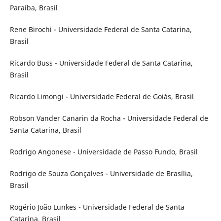
Paraíba, Brasil
Rene Birochi - Universidade Federal de Santa Catarina,
Brasil
Ricardo Buss - Universidade Federal de Santa Catarina,
Brasil
Ricardo Limongi - Universidade Federal de Goiás, Brasil
Robson Vander Canarin da Rocha - Universidade Federal de
Santa Catarina, Brasil
Rodrigo Angonese - Universidade de Passo Fundo, Brasil
Rodrigo de Souza Gonçalves - Universidade de Brasília,
Brasil
Rogério João Lunkes - Universidade Federal de Santa
Catarina, Brasil