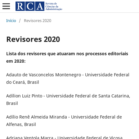
Início
/
Revisores 2020
Revisores 2020
Lista dos revisores que atuaram nos processos editoriais
em 2020:
Adauto de Vasconcelos Montenegro - Universidade Federal
do Ceará, Brasil
Adílion Luiz Pinto - Universidade Federal de Santa Catarina,
Brasil
Adílio Renê Almeida Miranda - Universidade Federal de
Alfenas, Brasil
Adriana Ventola Marra - Universidade Federal de Viçosa,