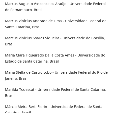
Marcus Augusto Vasconcelos Araújo - Universidade Federal
de Pernambuco, Brasil
Marcus Vinicius Andrade de Lima - Universidade Federal de
Santa Catarina, Brasil
Marcus Vinícius Soares Siqueira - Universidade de Brasília,
Brasil
Maria Clara Figueiredo Dalla Costa Ames - Universidade do
Estado de Santa Catarina, Brasil
Maria Stella de Castro Lobo - Universidade Federal do Rio de
Janeiro, Brasil
Marilda Todescat - Universidade Federal de Santa Catarina,
Brasil
Márcia Meira Berti Fiorin - Universidade Federal de Santa
Catarina, Brasil