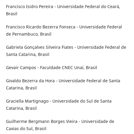
Francisco Isidro Pereira - Universidade Federal do Ceará,
Brasil
Francisco Ricardo Bezerra Fonseca - Universidade Federal
de Pernambuco, Brasil
Gabriela Gonçalves Silveira Fiates - Universidade Federal de
Santa Catarina, Brasil
Gevair Campos - Faculdade CNEC Unaí, Brasil
Givaldo Bezerra da Hora - Universidade Federal de Santa
Catarina, Brasil
Graciella Martignago - Universidade do Sul de Santa
Catarina, Brasil
Guilherme Bergmann Borges Vieira - Universidade de
Caxias do Sul, Brasil