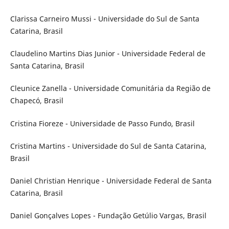
Clarissa Carneiro Mussi - Universidade do Sul de Santa
Catarina, Brasil
Claudelino Martins Dias Junior - Universidade Federal de
Santa Catarina, Brasil
Cleunice Zanella - Universidade Comunitária da Região de
Chapecó, Brasil
Cristina Fioreze - Universidade de Passo Fundo, Brasil
Cristina Martins - Universidade do Sul de Santa Catarina,
Brasil
Daniel Christian Henrique - Universidade Federal de Santa
Catarina, Brasil
Daniel Gonçalves Lopes - Fundação Getúlio Vargas, Brasil