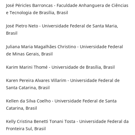
José Péricles Barroncas - Faculdade Anhanguera de Ciências
e Tecnologia de Brasília, Brasil
José Pietro Neto - Universidade Federal de Santa Maria,
Brasil
Juliana Maria Magalhães Christino - Universidade Federal
de Minas Gerais, Brasil
Karim Marini Thomé - Universidade de Brasília, Brasil
Karen Pereira Alvares Villarim - Universidade Federal de
Santa Catarina, Brasil
Kellen da Silva Coelho - Universidade Federal de Santa
Catarina, Brasil
Kelly Cristina Benetti Tonani Tosta - Universidade Federal da
Fronteira Sul, Brasil