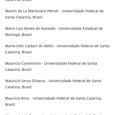
Martin de La Martiniere Petroll - Universidade Federal de
Santa Catarina, Brasil
Mário Luiz Neves de Azevedo - Universidade Estadual de
Maringá, Brasil
Marta Inês Caldart de Mello - Universidade Federal de Santa
Catarina, Brasil
Mauricio Consentino - Universidade Federal de Santa
Catarina, Brasil
Mauricio Serva Oliveira - Universidade Federal de Santa
Catarina, Brasil
Maurício Rissi - Universidade Federal de Santa Catarina,
Brasil