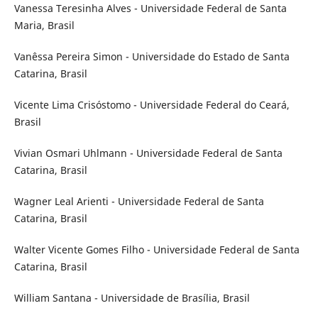
Vanessa Teresinha Alves - Universidade Federal de Santa
Maria, Brasil
Vanêssa Pereira Simon - Universidade do Estado de Santa
Catarina, Brasil
Vicente Lima Crisóstomo - Universidade Federal do Ceará,
Brasil
Vivian Osmari Uhlmann - Universidade Federal de Santa
Catarina, Brasil
Wagner Leal Arienti - Universidade Federal de Santa
Catarina, Brasil
Walter Vicente Gomes Filho - Universidade Federal de Santa
Catarina, Brasil
William Santana - Universidade de Brasília, Brasil