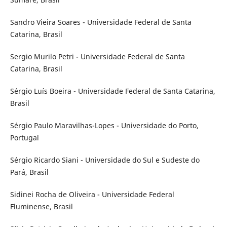
Sandro Vieira Soares - Universidade Federal de Santa
Catarina, Brasil
Sergio Murilo Petri - Universidade Federal de Santa
Catarina, Brasil
Sérgio Luís Boeira - Universidade Federal de Santa Catarina,
Brasil
Sérgio Paulo Maravilhas-Lopes - Universidade do Porto,
Portugal
Sérgio Ricardo Siani - Universidade do Sul e Sudeste do
Pará, Brasil
Sidinei Rocha de Oliveira - Universidade Federal
Fluminense, Brasil