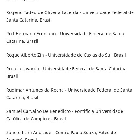
Rogério Tadeu de Oliveira Lacerda - Universidade Federal de
Santa Catarina, Brasil
Rolf Hermann Erdmann - Universidade Federal de Santa
Catarina, Brasil
Roque Alberto Zin - Universidade de Caxias do Sul, Brasil
Rosalia Lavarda - Universidade Federal de Santa Catarina,
Brasil
Rudimar Antunes da Rocha - Universidade Federal de Santa
Catarina, Brasil
Samuel Carvalho De Benedicto - Pontifícia Universidade
Católica de Campinas, Brasil
Sanete Irani Andrade - Centro Paula Souza, Fatec de
Sumaré, Brasil