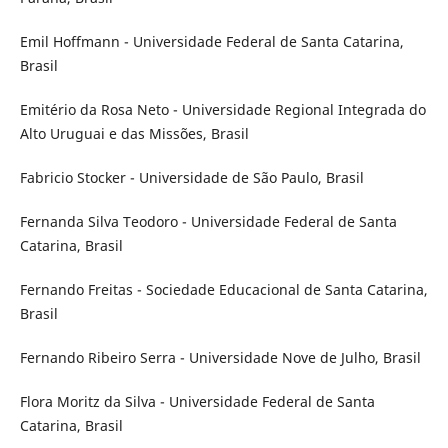
Emil Hoffmann - Universidade Federal de Santa Catarina,
Brasil
Emitério da Rosa Neto - Universidade Regional Integrada do
Alto Uruguai e das Missões, Brasil
Fabricio Stocker - Universidade de São Paulo, Brasil
Fernanda Silva Teodoro - Universidade Federal de Santa
Catarina, Brasil
Fernando Freitas - Sociedade Educacional de Santa Catarina,
Brasil
Fernando Ribeiro Serra - Universidade Nove de Julho, Brasil
Flora Moritz da Silva - Universidade Federal de Santa
Catarina, Brasil