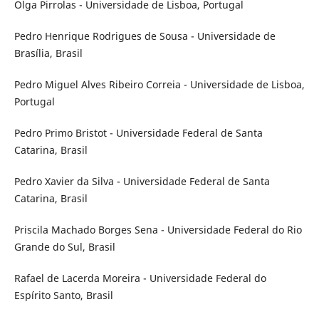
Olga Pirrolas - Universidade de Lisboa, Portugal
Pedro Henrique Rodrigues de Sousa - Universidade de
Brasília, Brasil
Pedro Miguel Alves Ribeiro Correia - Universidade de Lisboa,
Portugal
Pedro Primo Bristot - Universidade Federal de Santa
Catarina, Brasil
Pedro Xavier da Silva - Universidade Federal de Santa
Catarina, Brasil
Priscila Machado Borges Sena - Universidade Federal do Rio
Grande do Sul, Brasil
Rafael de Lacerda Moreira - Universidade Federal do
Espírito Santo, Brasil