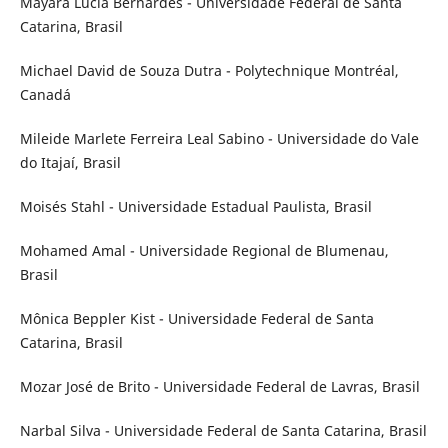
Mayara Lucia Bernardes - Universidade Federal de Santa
Catarina, Brasil
Michael David de Souza Dutra - Polytechnique Montréal,
Canadá
Mileide Marlete Ferreira Leal Sabino - Universidade do Vale
do Itajaí, Brasil
Moisés Stahl - Universidade Estadual Paulista, Brasil
Mohamed Amal - Universidade Regional de Blumenau,
Brasil
Mônica Beppler Kist - Universidade Federal de Santa
Catarina, Brasil
Mozar José de Brito - Universidade Federal de Lavras, Brasil
Narbal Silva - Universidade Federal de Santa Catarina, Brasil