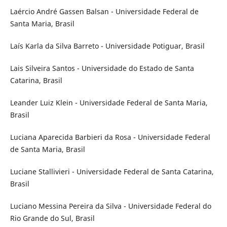
Laércio André Gassen Balsan - Universidade Federal de
Santa Maria, Brasil
Laís Karla da Silva Barreto - Universidade Potiguar, Brasil
Lais Silveira Santos - Universidade do Estado de Santa
Catarina, Brasil
Leander Luiz Klein - Universidade Federal de Santa Maria,
Brasil
Luciana Aparecida Barbieri da Rosa - Universidade Federal
de Santa Maria, Brasil
Luciane Stallivieri - Universidade Federal de Santa Catarina,
Brasil
Luciano Messina Pereira da Silva - Universidade Federal do
Rio Grande do Sul, Brasil