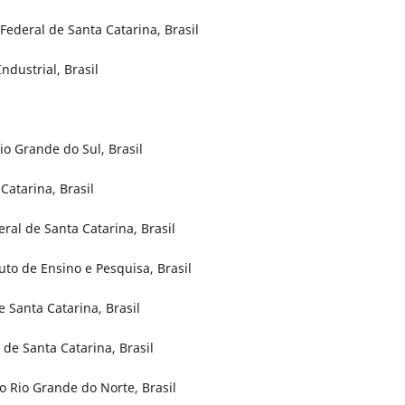
Federal de Santa Catarina, Brasil
ndustrial, Brasil
io Grande do Sul, Brasil
atarina, Brasil
ral de Santa Catarina, Brasil
uto de Ensino e Pesquisa, Brasil
 Santa Catarina, Brasil
 de Santa Catarina, Brasil
o Rio Grande do Norte, Brasil