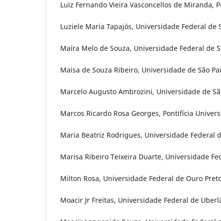
Luiz Fernando Vieira Vasconcellos de Miranda, Po
Luziele Maria Tapajós, Universidade Federal de S
Maíra Melo de Souza, Universidade Federal de Sa
Maisa de Souza Ribeiro, Universidade de São Pau
Marcelo Augusto Ambrozini, Universidade de São
Marcos Ricardo Rosa Georges, Pontifícia Univers
Maria Beatriz Rodrigues, Universidade Federal d
Marisa Ribeiro Teixeira Duarte, Universidade Fed
Milton Rosa, Universidade Federal de Ouro Preto
Moacir Jr Freitas, Universidade Federal de Uberl