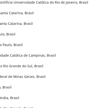
ntifícia Universidade Católica do Rio de Janeiro, Brasil
anta Catarina, Brasil
nta Catarina, Brasil
lo, Brasil
 Paulo, Brasil
idade Católica de Campinas, Brasil
o Rio Grande do Sul, Brasil
eral de Minas Gerais, Brasil
, Brasil
ândia, Brasil