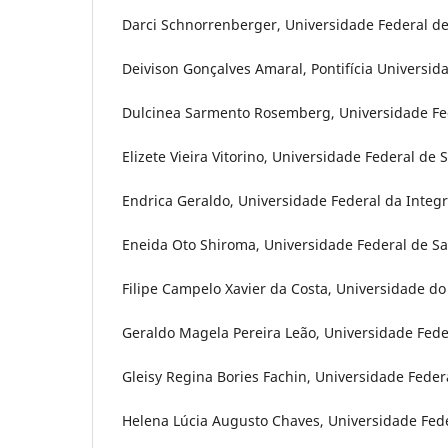
Darci Schnorrenberger, Universidade Federal de 
Deivison Gonçalves Amaral, Pontifícia Universidad
Dulcinea Sarmento Rosemberg, Universidade Fede
Elizete Vieira Vitorino, Universidade Federal de 
Endrica Geraldo, Universidade Federal da Integr
Eneida Oto Shiroma, Universidade Federal de San
Filipe Campelo Xavier da Costa, Universidade do 
Geraldo Magela Pereira Leão, Universidade Feder
Gleisy Regina Bories Fachin, Universidade Federa
Helena Lúcia Augusto Chaves, Universidade Fed