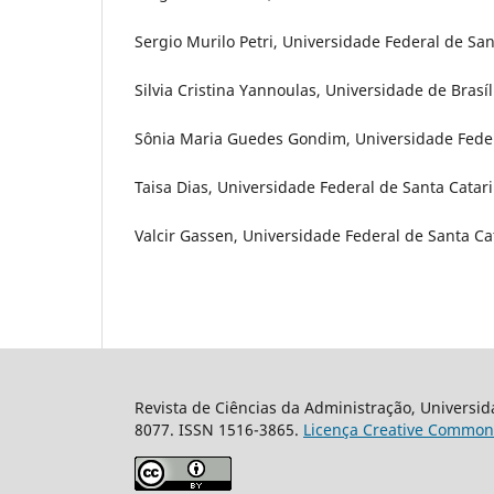
Sergio Murilo Petri, Universidade Federal de San
Silvia Cristina Yannoulas, Universidade de Brasíli
Sônia Maria Guedes Gondim, Universidade Federa
Taisa Dias, Universidade Federal de Santa Catari
Valcir Gassen, Universidade Federal de Santa Cat
Revista de Ciências da Administração, Universid
8077. ISSN 1516-3865.
Licença Creative Common