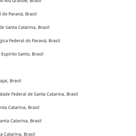
o Rio Grande, Brasil
 do Paraná, Brasil
e Santa Catarina, Brasil
gica Federal do Paraná, Brasil
Espírito Santo, Brasil
jaí, Brasil
dade Federal de Santa Catarina, Brasil
nta Catarina, Brasil
anta Catarina, Brasil
a Catarina, Brasil