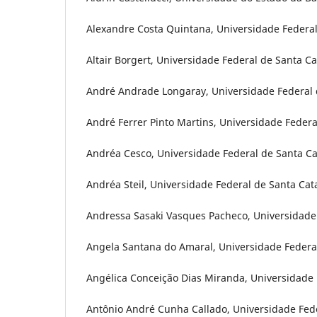
Alexandre Costa Quintana, Universidade Federal
Altair Borgert, Universidade Federal de Santa Cat
André Andrade Longaray, Universidade Federal d
André Ferrer Pinto Martins, Universidade Federa
Andréa Cesco, Universidade Federal de Santa Cat
Andréa Steil, Universidade Federal de Santa Cata
Andressa Sasaki Vasques Pacheco, Universidade 
Angela Santana do Amaral, Universidade Federa
Angélica Conceição Dias Miranda, Universidade 
Antônio André Cunha Callado, Universidade Fede