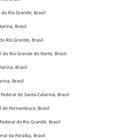
 do Rio Grande, Brasil
arina, Brasil
o Rio Grande, Brasil
l do Rio Grande do Norte, Brasil
arina, Brasil
rina, Brasil
Federal de Santa Catarina, Brasil
l de Pernambuco, Brasil
Federal do Rio Grande, Brasil
ral da Paraíba, Brasil