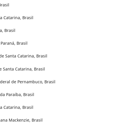
rasil
 Catarina, Brasil
, Brasil
Paraná, Brasil
e Santa Catarina, Brasil
 Santa Catarina, Brasil
ederal de Pernambuco, Brasil
da Paraíba, Brasil
a Catarina, Brasil
iana Mackenzie, Brasil