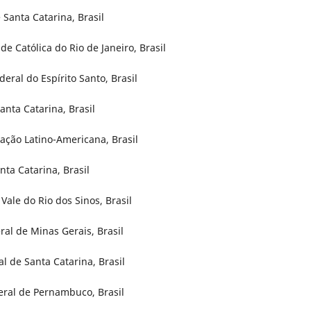
Santa Catarina, Brasil
e Católica do Rio de Janeiro, Brasil
ral do Espírito Santo, Brasil
Santa Catarina, Brasil
ação Latino-Americana, Brasil
ta Catarina, Brasil
Vale do Rio dos Sinos, Brasil
al de Minas Gerais, Brasil
l de Santa Catarina, Brasil
eral de Pernambuco, Brasil