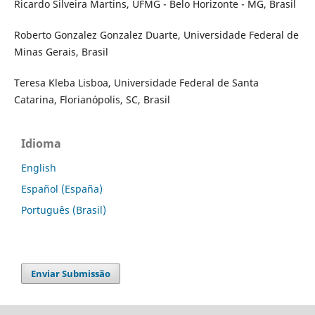
Ricardo Silveira Martins, UFMG - Belo Horizonte - MG, Brasil
Roberto Gonzalez Gonzalez Duarte, Universidade Federal de
Minas Gerais, Brasil
Teresa Kleba Lisboa, Universidade Federal de Santa
Catarina, Florianópolis, SC, Brasil
Idioma
English
Español (España)
Português (Brasil)
Enviar Submissão