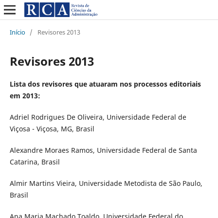
Início
/
Revisores 2013
Revisores 2013
Lista dos revisores que atuaram nos processos editoriais
em 2013:
Adriel Rodrigues De Oliveira, Universidade Federal de
Viçosa - Viçosa, MG, Brasil
Alexandre Moraes Ramos, Universidade Federal de Santa
Catarina, Brasil
Almir Martins Vieira, Universidade Metodista de São Paulo,
Brasil
Ana Maria Machado Toaldo, Universidade Federal do