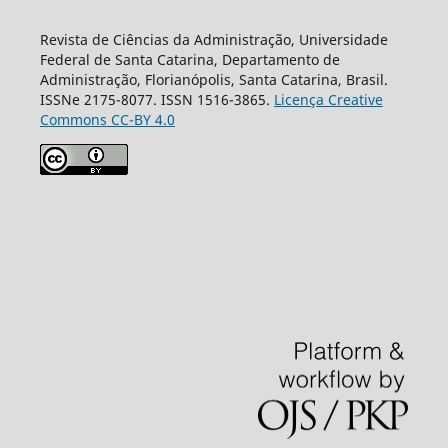
Revista de Ciências da Administração, Universidade
Federal de Santa Catarina, Departamento de
Administração, Florianópolis, Santa Catarina, Brasil.
ISSNe 2175-8077. ISSN 1516-3865.
Licença Creative
Commons CC-BY 4.0