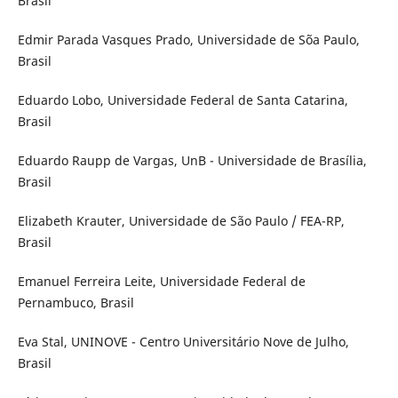
Brasil
Edmir Parada Vasques Prado, Universidade de Sõa Paulo,
Brasil
Eduardo Lobo, Universidade Federal de Santa Catarina,
Brasil
Eduardo Raupp de Vargas, UnB - Universidade de Brasília,
Brasil
Elizabeth Krauter, Universidade de São Paulo / FEA-RP,
Brasil
Emanuel Ferreira Leite, Universidade Federal de
Pernambuco, Brasil
Eva Stal, UNINOVE - Centro Universitário Nove de Julho,
Brasil