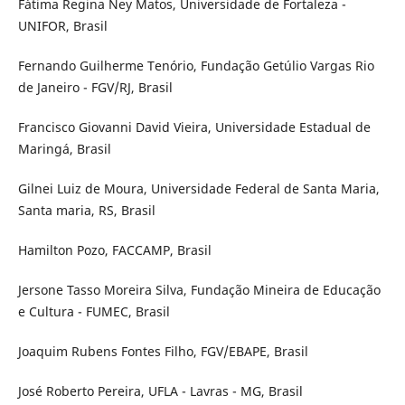
Fátima Regina Ney Matos, Universidade de Fortaleza -
UNIFOR, Brasil
Fernando Guilherme Tenório, Fundação Getúlio Vargas Rio
de Janeiro - FGV/RJ, Brasil
Francisco Giovanni David Vieira, Universidade Estadual de
Maringá, Brasil
Gilnei Luiz de Moura, Universidade Federal de Santa Maria,
Santa maria, RS, Brasil
Hamilton Pozo, FACCAMP, Brasil
Jersone Tasso Moreira Silva, Fundação Mineira de Educação
e Cultura - FUMEC, Brasil
Joaquim Rubens Fontes Filho, FGV/EBAPE, Brasil
José Roberto Pereira, UFLA - Lavras - MG, Brasil