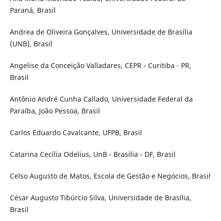
Paraná, Brasil
Andrea de Oliveira Gonçalves, Universidade de Brasília
(UNB), Brasil
Angelise da Conceição Valladares, CEPR - Curitiba - PR,
Brasil
Antônio André Cunha Callado, Universidade Federal da
Paraíba, João Pessoa, Brasil
Carlos Eduardo Cavalcante, UFPB, Brasil
Catarina Cecília Odelius, UnB - Brasília - DF, Brasil
Celso Augusto de Matos, Escola de Gestão e Negócios, Brasil
César Augusto Tibúrcio Silva, Universidade de Brasília,
Brasil