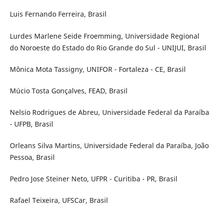
Luis Fernando Ferreira, Brasil
Lurdes Marlene Seide Froemming, Universidade Regional
do Noroeste do Estado do Rio Grande do Sul - UNIJUI, Brasil
Mônica Mota Tassigny, UNIFOR - Fortaleza - CE, Brasil
Múcio Tosta Gonçalves, FEAD, Brasil
Nelsio Rodrigues de Abreu, Universidade Federal da Paraíba
- UFPB, Brasil
Orleans Silva Martins, Universidade Federal da Paraíba, João
Pessoa, Brasil
Pedro Jose Steiner Neto, UFPR - Curitiba - PR, Brasil
Rafael Teixeira, UFSCar, Brasil