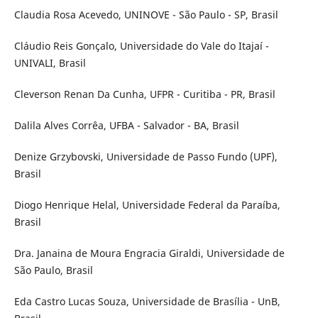
Claudia Rosa Acevedo, UNINOVE - São Paulo - SP, Brasil
Cláudio Reis Gonçalo, Universidade do Vale do Itajaí -
UNIVALI, Brasil
Cleverson Renan Da Cunha, UFPR - Curitiba - PR, Brasil
Dalila Alves Corrêa, UFBA - Salvador - BA, Brasil
Denize Grzybovski, Universidade de Passo Fundo (UPF),
Brasil
Diogo Henrique Helal, Universidade Federal da Paraíba,
Brasil
Dra. Janaina de Moura Engracia Giraldi, Universidade de
São Paulo, Brasil
Eda Castro Lucas Souza, Universidade de Brasília - UnB,