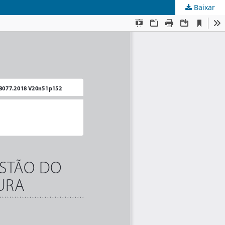
Baixar