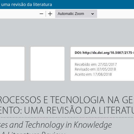
 uma revisão da literatura