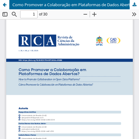
Como Promover a Colaboração em Plataformas de Dados Abertos?