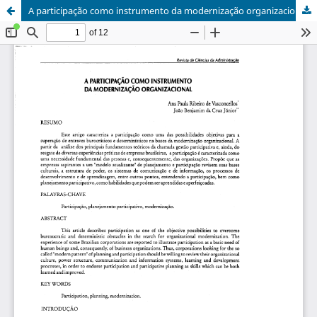
A participação como instrumento da modernização organizacional