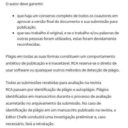
O autor deve garantir:
que haja um consenso completo de todos os coautores em
aprovar a versão final do documento e sua submissão para
publicação.
que seu trabalho é original, e se o trabalho e/ou palavras de
outras pessoas foram utilizados, estas foram devidamente
reconhecidas.
Plágio em todas as suas formas constituem um comportamento
antiético de publicação e é inaceitável. RCA reserva-se o direito de
usar software ou quaisquer outros métodos de detecção de plágio.
Todas as submissões recebidas para avaliação na revista
RCA passam por identificação de plágio e autoplágio. Plágios
identificados em manuscritos durante o processo de avaliação
acarretarão no arquivamento da submissão. No caso de
identificação de plágio em um manuscrito publicado na revista, o
Editor Chefe conduzirá uma investigação preliminar e, caso
necessário, fará a retratação.