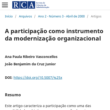
Início
/
Arquivos
/
Ano 2 - Número 3 - Abril de 2000
/
Artigos
A participação como instrumento
da modernização organizacional
Ana Paula Ribeiro Vasconcellos
João Benjamim da Cruz Junior
DOI:
https://doi.org/10.5007/%25x
Resumo
Este artigo caracteriza a participação como uma das