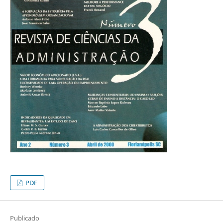
PDF
Publicado