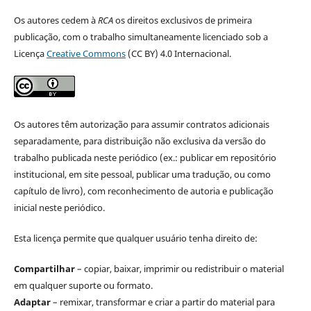
Os autores cedem à
RCA
os direitos exclusivos de primeira
publicação, com o trabalho simultaneamente licenciado sob a
Licença
Creative Commons
(CC BY) 4.0 Internacional.
Os autores têm autorização para assumir contratos adicionais
separadamente, para distribuição não exclusiva da versão do
trabalho publicada neste periódico (ex.: publicar em repositório
institucional, em site pessoal, publicar uma tradução, ou como
capítulo de livro), com reconhecimento de autoria e publicação
inicial neste periódico.
Esta licença permite que qualquer usuário tenha direito de:
Compartilhar
– copiar, baixar, imprimir ou redistribuir o material
em qualquer suporte ou formato.
Adaptar
– remixar, transformar e criar a partir do material para