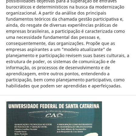
possibilidades objetivas para a superação de entraves
burocráticos e determinísticos na busca da modernização
organizacional. A partir da análise dos principais
fundamentos teóricos da chamada gestão participativa e,
ainda, do resgate de diversas experiências práticas de
empresas brasileiras, a participação é caracterizada como
uma necessidade fundamental das pessoas e,
consequentemente, das organizações. Propõe que as
empresas aspirantes a um "modelo atualizante" de
planejamento e participação revisem suas bases culturais, a
estrutura de poder, os sistemas de comunicação e de
informação, os processos de desenvolvimento e de
aprendizagem, entre outros pontos, entendendo a
participação, bem como planejamento participativo, como
habilidades que podem ser aprendidas e aperfeiçoadas.