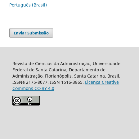
Português (Brasil)
Enviar Submissão
Revista de Ciências da Administração, Universidade
Federal de Santa Catarina, Departamento de
Administração, Florianópolis, Santa Catarina, Brasil.
ISSNe 2175-8077. ISSN 1516-3865.
Licença Creative
Commons CC-BY 4.0