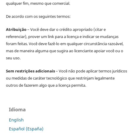
qualquer fim, mesmo que comercial.
De acordo com os seguintes termos:
Atribuição
– Você deve dar o crédito apropriado (citar e
referenciar), prover um link para a licença e indicar se mudanças
foram feitas. Você deve fazê-lo em qualquer circunstância razoável,
mas de maneira alguma que sugira ao licenciante apoiar você ou o
seu uso.
Sem restrições adicionais
– Você não pode aplicar termos jurídicos
ou medidas de caráter tecnológico que restrinjam legalmente
outros de fazerem algo que a licença permita.
Idioma
English
Español (España)