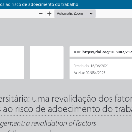
dos ao risco de adoecimento do trabalho