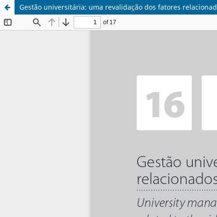
Gestão universitária: uma revalidação dos fatores relaciona