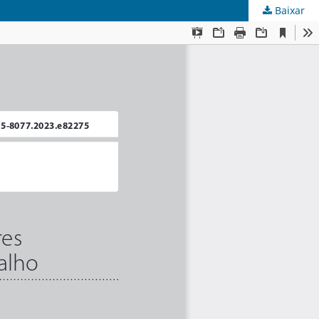
Baixar