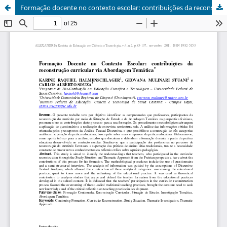
Formação docente no contexto escolar: contribuições da reconstrução curricular via abordagem temática